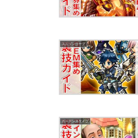
ユニゾンリーグ
ガーデンスケイプ