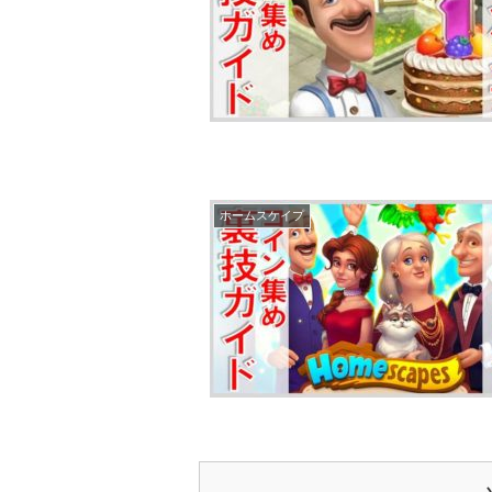
ホームスケイプ