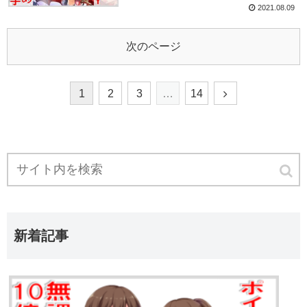
2021.08.09
次のページ
1
2
3
…
14
新着記事