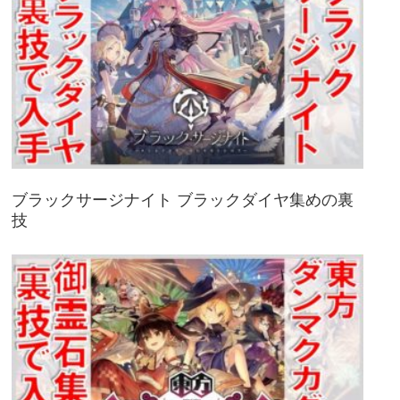
ブラックサージナイト ブラックダイヤ集めの裏
技