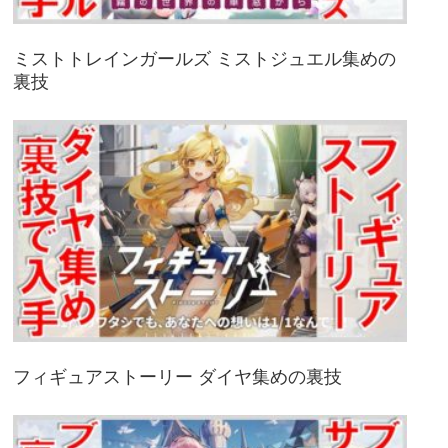
ミストトレインガールズ ミストジュエル集めの
裏技
フィギュアストーリー ダイヤ集めの裏技