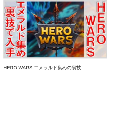
HERO WARS エメラルド集めの裏技