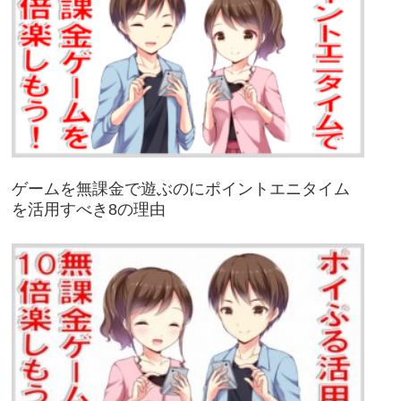
ゲームを無課金で遊ぶのにポイントエニタイム
を活用すべき8の理由