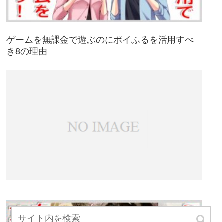
ゲームを無課金で遊ぶのにポイふるを活用すべ
き8の理由