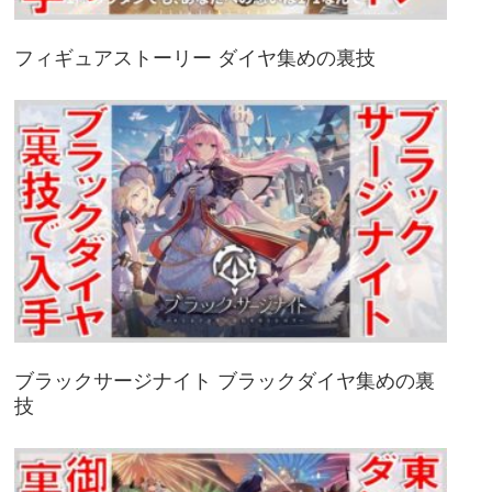
フィギュアストーリー ダイヤ集めの裏技
ブラックサージナイト ブラックダイヤ集めの裏
技