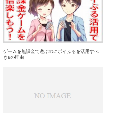
ゲームを無課金で遊ぶのにポイふるを活用すべ
き8の理由