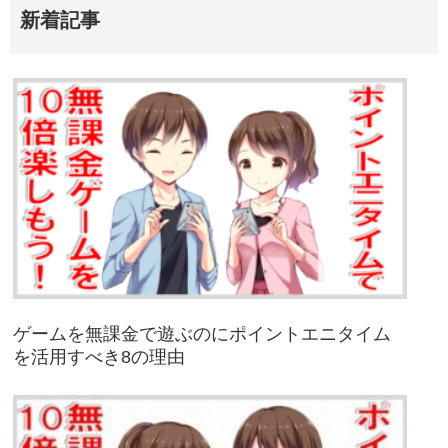
新着記事
ゲームを無課金で遊ぶのにポイントエニタイム
を活用すべき8の理由