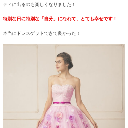
ティに出るのも楽しくなりました！
特別な日に特別な「自分」になれて、とても幸せです！
本当にドレスゲットできて良かった！