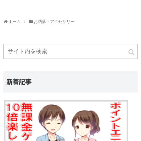
ホーム
お洒落・アクセサリー
新着記事