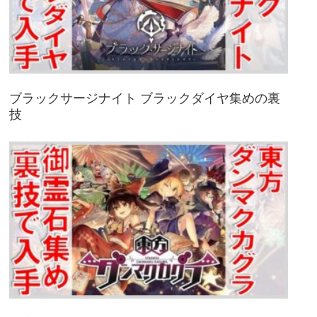
ブラックサージナイト ブラックダイヤ集めの裏
技