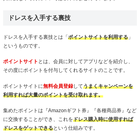
ドレスを入手する裏技
ドレスを入手する裏技とは「
ポイントサイトを利用する
」
というものです。
ポイントサイト
とは、会員に対してアプリなどを紹介し、
その度にポイントを付与してくれるサイトのことです。
ポイントサイトに
無料会員登録
して
うまくキャンペーンを
利用すれば大量のポイントを受け取れます。
集めたポイントは『Amazonギフト券』『各種商品券』など
に交換することができ、これを
ドレス購入時に使用すれば
ドレスを
ゲットできる
という仕組みです。