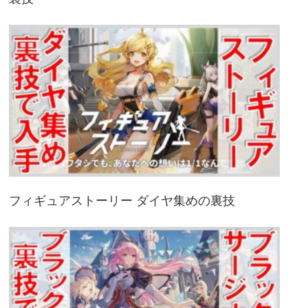
フィギュアストーリー ダイヤ集めの裏技