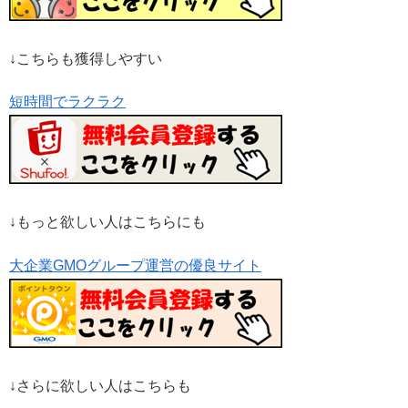
↓こちらも獲得しやすい
短時間でラクラク
↓もっと欲しい人はこちらにも
大企業GMOグループ運営の優良サイト
↓さらに欲しい人はこちらも