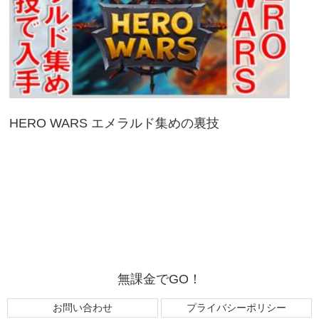
HERO WARS エメラルド集めの裏技
無課金でGO！
お問い合わせ
プライバシーポリシー