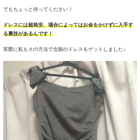
でもちょっと待ってください！
ドレスには超格安、場合によってはお金をかけずに入手す
る裏技があるんです！
実際に私もその方法で念願のドレスをゲットしました↓