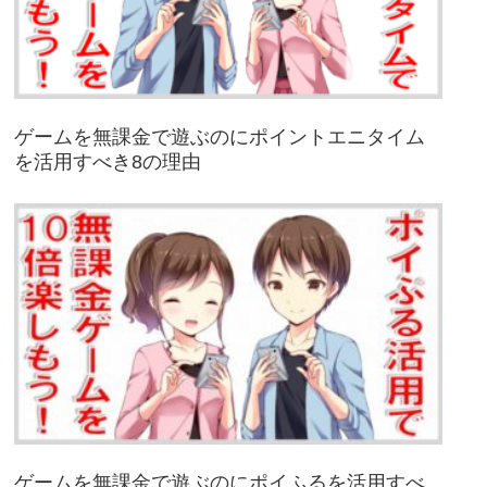
ゲームを無課金で遊ぶのにポイントエニタイム
を活用すべき8の理由
ゲームを無課金で遊ぶのにポイふるを活用すべ