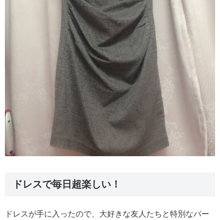
ドレスで毎日超楽しい！
ドレスが手に入ったので、大好きな友人たちと特別なパー