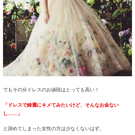
でもその分ドレスのお値段はとっても高い！
「ドレスで綺麗にキメてみたいけど、そんなお金ない
し……」
と諦めてしまった女性の方は少なくないはず。