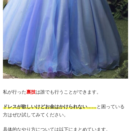
私が行った
裏技
は誰でも行うことができます。
ドレスが欲しいけどお金はかけられない……
と困っている
方はぜひ試してみてください。
具体的なやり方については以下にまとめています。