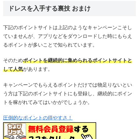
ドレスを入手する裏技 おまけ
下記のポイントサイトは上記のようなキャンペーンこそし
ていませんが、アプリなどをダウンロードした時にもらえ
るポイントが多いことで知られています。
そのため
ポイントを
継続的に集められるポイントサイトと
して人気
があります。
キャンペーンでもらえるポイントだけでは物足りないとい
う方は下記のポイントサイトにも登録し、継続的にポイン
トを稼がれてみてはいかがでしょうか。
圧倒的なポイントの得やすさ！