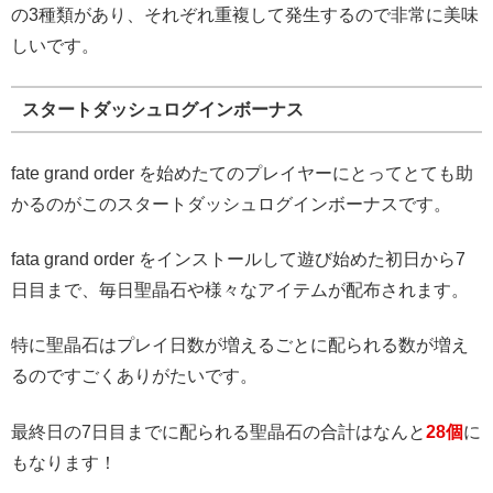
の3種類があり、それぞれ重複して発生するので非常に美味
しいです。
スタートダッシュログインボーナス
fate grand order を始めたてのプレイヤーにとってとても助
かるのがこのスタートダッシュログインボーナスです。
fata grand order をインストールして遊び始めた初日から7
日目まで、毎日聖晶石や様々なアイテムが配布されます。
特に聖晶石はプレイ日数が増えるごとに配られる数が増え
るのですごくありがたいです。
最終日の7日目までに配られる聖晶石の合計はなんと
28個
に
もなります！