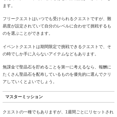
ます。
フリークエストはいつでも受けられるクエストですが、難
易度が設定されていて自分のレベルに合わせて挑戦するも
のを選ぶことができます。
イベントクエストは期間限定で挑戦できるクエストで、そ
の時でしか手に入らないアイテムなどもあります。
無課金で聖晶石を貯めることを第一に考えるなら、報酬に
たくさん聖晶石を配布しているものを優先的に選んでクリ
アしていくとよいでしょう。
マスターミッション
クエストの一種でもありますが、1週間ごとにリセットされ