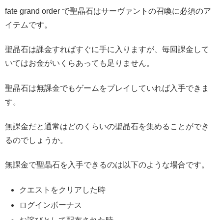
fate grand order で聖晶石はサーヴァントの召喚に必須のア
イテムです。
聖晶石は課金すればすぐに手に入りますが、毎回課金して
いてはお金がいくらあっても足りません。
聖晶石は無課金でもゲームをプレイしていれば入手できま
す。
無課金だと通常はどのくらいの聖晶石を集めることができ
るのでしょうか。
無課金で聖晶石を入手できるのは以下のような場合です。
クエストをクリアした時
ログインボーナス