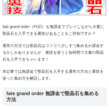
fate grand order（FGO）を無課金でプレイしながら大量に
聖晶石を入手できる裏技があることをご存知ですか？
通常の方法では聖晶石はコツコツ少しずつ集めるか課金す
るかしかありませんが、裏技を使うと短時間で大量の聖晶
石を入手できちゃいます！
本記事では無課金で聖晶石を入手する通常の方法と裏技を
使った集め方を解説します。
fate grand order 無課金で聖晶石を集める
方法