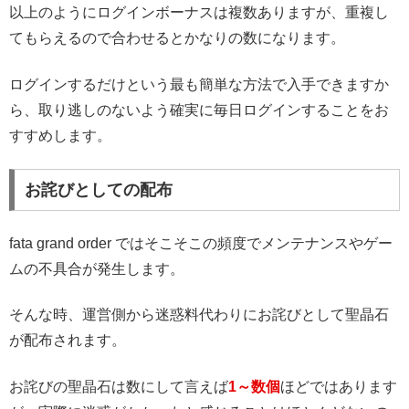
以上のようにログインボーナスは複数ありますが、重複し
てもらえるので合わせるとかなりの数になります。
ログインするだけという最も簡単な方法で入手できますか
ら、取り逃しのないよう確実に毎日ログインすることをお
すすめします。
お詫びとしての配布
fata grand order ではそこそこの頻度でメンテナンスやゲー
ムの不具合が発生します。
そんな時、運営側から迷惑料代わりにお詫びとして聖晶石
が配布されます。
お詫びの聖晶石は数にして言えば
1～数個
ほどではあります