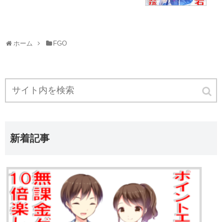
ホーム
FGO
新着記事