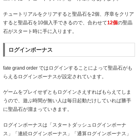
チュートリアルをクリアすると聖晶石を2個、序章をクリア
すると聖晶石を10個入手できるので、合わせて
12個
の聖晶
石がスタート時に手に入ります。
ログインボーナス
fate grand order ではログインすることによって聖晶石がも
らえるログインボーナスが設定されています。
ゲームをプレイせずともログインさえすればもらえてしま
うので、遊ぶ時間が無い人は毎日起動だけしていれば勝手
に聖晶石が溜まっていきます。
ログインボーナスは「スタートダッシュログインボーナ
ス」「連続ログインボーナス」「通算ログインボーナス」