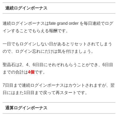
連続ログインボーナス
連続ログインボーナスはfate grand order を毎日連続でログ
インすることでもらえる報酬です。
一日でもログインしない日があるとリセットされてしまう
ので、ログイン忘れにだけは気を付けましょう。
聖晶石は2、4、6日目にそれぞれもらうことができ、6日目
までの合計は
4個
です。
7日目まで連続ログインボーナスはカウントされますが、翌
日にはまた1日目まで戻って再スタートです。
通算ログインボーナス