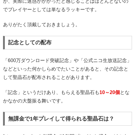
が、実際に迷惑がかかったと感じることはほとんどないの
でプレイヤーとしては単なるラッキーです。
ありがたく頂戴しておきましょう。
記念としての配布
「600万ダウンロード突破記念」や「公式ニコ生放送記念」
などといった何かしらめでたいことがあると、その記念と
して聖晶石が配布されることがあります。
「記念」というだけあり、もらえる聖晶石も
10～20個
とな
かなかの大盤振る舞いです。
無課金で1年プレイして得られる聖晶石は？