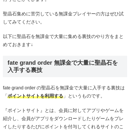
聖晶石集めに苦労している無課金プレイヤーの方はぜひ試
してみてください。
以下に聖晶石を無課金で大量に集める裏技のやり方をまと
めておきます↓
fate grand order 無課金で大量に聖晶石を
入手する裏技
fate grand order の聖晶石を無課金で大量に入手する裏技は
「
ポイントサイトを利用する
」というものです。
『ポイントサイト』とは、会員に対してアプリやゲームを
紹介し、会員がアプリをダウンロードしたりゲームをプレ
イしたりするたびにポイントを付与してくれるサイトのこ