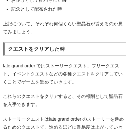
お詫びとして配布された時
記念として配布された時
上記について、それぞれ何個くらい聖晶石が貰えるのか見
てみましょう。
クエストをクリアした時
fate grand order ではストーリークエスト、フリークエス
ト、イベントクエストなどの各種クエストをクリアしてい
くことでゲームを進めていきます。
これらのクエストをクリアすると、その報酬として聖晶石
を入手できます。
ストーリークエストはfate grand order のストーリーを進め
るためのクエストで、進めるほどに難易度は上がっていき