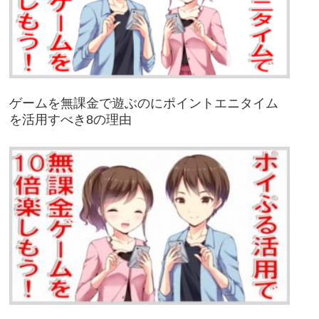
ゲームを無課金で遊ぶのにポイントエニタイム
を活用すべき8の理由