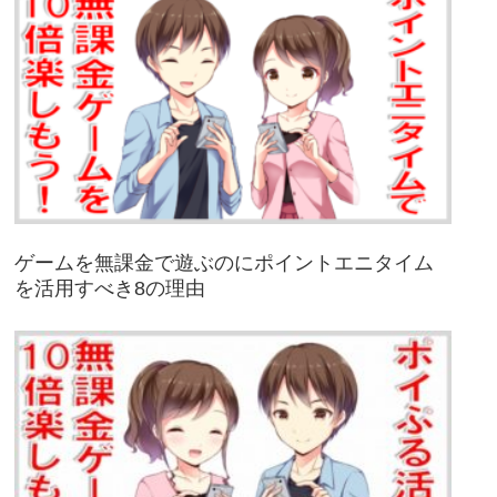
ゲームを無課金で遊ぶのにポイントエニタイム
を活用すべき8の理由