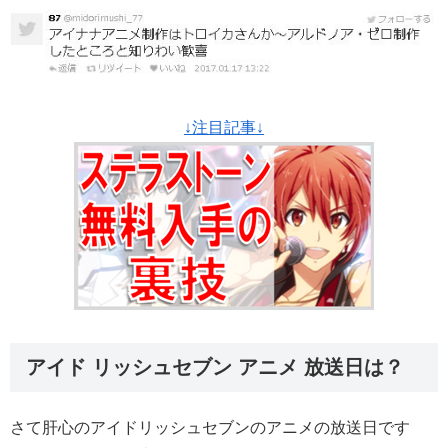
↓注目記事↓
アイド リッシュセブン アニメ 放送日は？
さて肝心のアイドリッシュセブンのアニメの放送日です