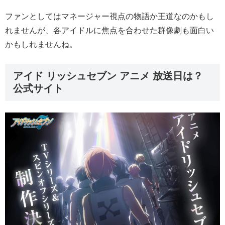
ファンとしてはマネージャー視点の物語か王道なのかもし
れませんが、各アイドルに焦点を合わせた群像劇も面白い
かもしれませんね。
アイド リッシュセブン アニメ 放送日は？
公式サイト