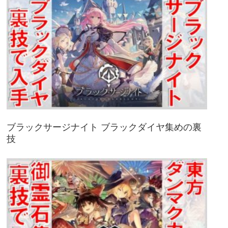
ブラックサージナイト ブラックダイヤ集めの裏
技