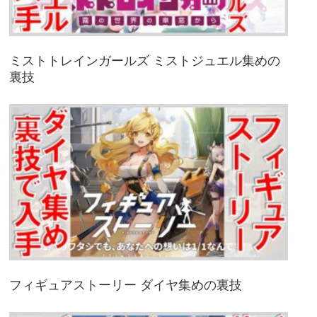
ミストトレインガールズ ミストジュエル集めの
裏技
フィギュアストーリー ダイヤ集めの裏技