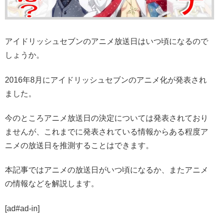
アイドリッシュセブンのアニメ放送日はいつ頃になるので
しょうか。
2016年8月にアイドリッシュセブンのアニメ化が発表され
ました。
今のところアニメ放送日の決定については発表されており
ませんが、これまでに発表されている情報からある程度ア
ニメの放送日を推測することはできます。
本記事ではアニメの放送日がいつ頃になるか、またアニメ
の情報などを解説します。
[ad#ad-in]