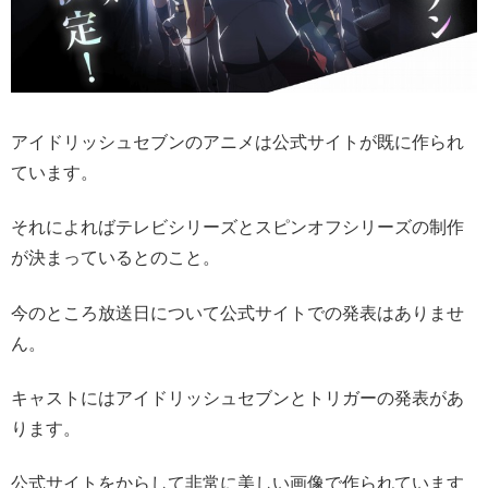
アイドリッシュセブンのアニメは公式サイトが既に作られ
ています。
それによればテレビシリーズとスピンオフシリーズの制作
が決まっているとのこと。
今のところ放送日について公式サイトでの発表はありませ
ん。
キャストにはアイドリッシュセブンとトリガーの発表があ
ります。
公式サイトをからして非常に美しい画像で作られています