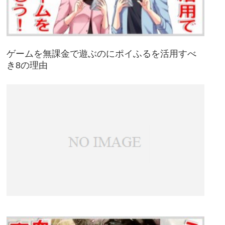
ゲームを無課金で遊ぶのにポイふるを活用すべ
き8の理由