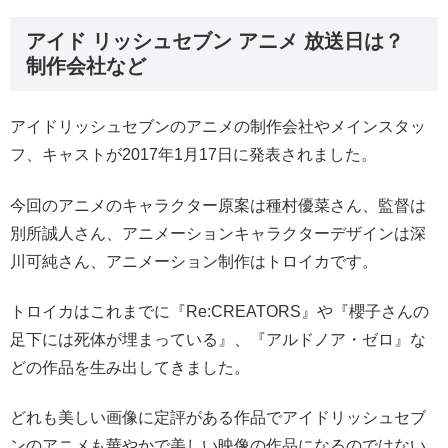
アイド リッシュセブン アニメ 放送日は？
制作会社など
アイドリッシュセブンのアニメの制作会社やメインスタッ
フ、キャストが2017年1月17日に発表されました。
今回のアニメのキャラクター原案は種村優菜さん、監督は
別所誠人さん、アニメーションキャラクターデザインは深
川可純さん、アニメーション制作はトロイカです。
トロイカはこれまでに『Re:CREATORS』や『櫻子さんの
足下には死体が埋まっている』、『アルドノア・ゼロ』な
どの作品を生み出してきました。
どれも美しい画像に定評がある作品でアイドリッシュセブ
ンのアニメも華やかで美しい映像の作品になるのではない