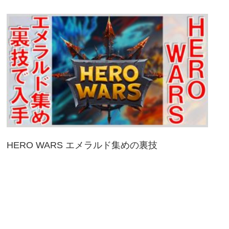
HERO WARS エメラルド集めの裏技