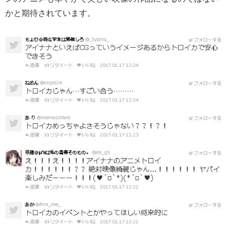
かと期待されています。