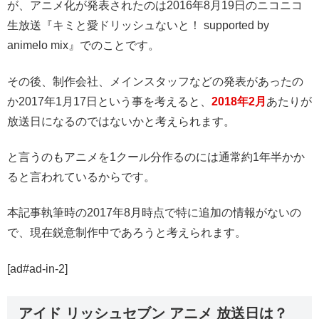
が、アニメ化が発表されたのは2016年8月19日のニコニコ
生放送『キミと愛ドリッシュないと！ supported by
animelo mix』でのことです。
その後、制作会社、メインスタッフなどの発表があったの
か2017年1月17日という事を考えると、
2018年2月
あたりが
放送日になるのではないかと考えられます。
と言うのもアニメを1クール分作るのには通常約1年半かか
ると言われているからです。
本記事執筆時の2017年8月時点で特に追加の情報がないの
で、現在鋭意制作中であろうと考えられます。
[ad#ad-in-2]
アイド リッシュセブン アニメ 放送日は？