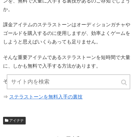
ンを、無料で大量に入手する裏技があるのご存知でしょう
か。
課金アイテムのステラストーンはオーディションガチャや
ゴールドを購入するのに使用しますが、効率よくゲームを
しようと思えばいくらあっても足りません。
そんな重要アイテムであるステラストーンを短時間で大量
に、しかも無料で入手する方法があります。
その方法については以下の記事に続きを書いています↓
⇒
ステラストーンを無料入手の裏技
アイナナ