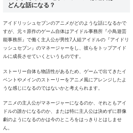
どんな話になる？
アイドリッシュセブンのアニメがどのような話になるかで
すが、元々原作のゲーム自体はアイドル事務所『小鳥遊芸
能事務所』で働く主人公が男性7人組アイドルの『アイドリ
ッシュセブン』のマネージャーをし、彼らをトップアイド
ルに成長させていくというものです。
ストーリー自体も物語性があるため、ゲームで出てきたイ
ベントやメインのストーリーをアニメ風にアレンジしたよ
うな感じになるのではないかと考えられます。
アニメの主人公がマネージャーになるのか、それともアイ
ドルの誰かになるのか、または特に主人公は決めずに群像
劇のようになるのかは今のところをはっきりとはしませ
ん。