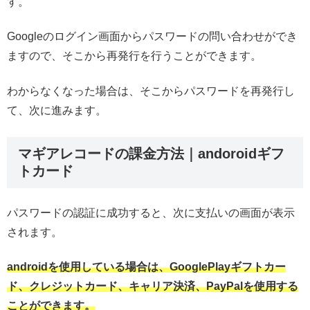
す。
Googleのログイン画面からパスワードの問い合わせができ
ますので、そこから再発行を行うことができます。
わからなくなった場合は、そこからパスワードを再発行し
て、次に進みます。
マギアレコードの課金方法｜andoroidギフ
トカード
パスワードの認証に成功すると、次に支払いの画面が表示
されます。
androidを使用している場合は、GooglePlayギフトカー
ド、クレジットカード、キャリア決済、PayPalを使用する
ことができます。