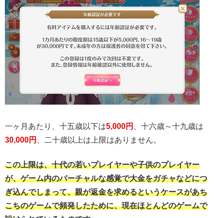
一ヶ月あたり、十五歳以下は
5,000円
、十六歳～十九歳は
30,000円
、二十歳以上は上限はありません。
この上限は、十代の若いプレイヤーや子供のプレイヤー
が、ゲーム内のバーチャルな感覚で大金をガチャなどにつ
ぎ込んでしまって、親が返金を求めるというケースがあち
こちのゲームで頻発したために、現在ほとんどのゲームで