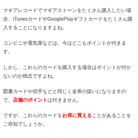
マギアレコードでマギアストーンをたくさん購入したい場
合、iTunesカードやGooglePlayギフトカードをたくさん購
入することになりますよね。
コンビニや電気屋などは、今はどこもポイントが付きま
す。
しかし、これらのカードを購入する場合はポイントが付か
ないのが残念ですよね。
図書カードや切手などと同じく金券の扱いになりますの
で、
店舗のポイント
は付きません。
ですが、これらのカードを
お得に買える
ことがあることを
ご存知でしょうか。