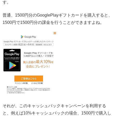
す。
普通、1500円分のGooglePlayギフトカードを購入すると、
1500円で1500円分の課金を行うことができますよね。
それが、このキャッシュバックキャンペーンを利用する
と、例えば10%キャッシュバックの場合、1500円で購入し