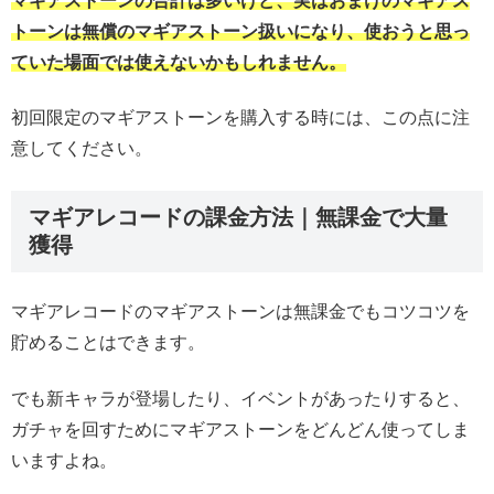
マギアストーンの合計は多いけど、実はおまけのマギアス
トーンは無償のマギアストーン扱いになり、使おうと思っ
ていた場面では使えないかもしれません。
初回限定のマギアストーンを購入する時には、この点に注
意してください。
マギアレコードの課金方法｜無課金で大量
獲得
マギアレコードのマギアストーンは無課金でもコツコツを
貯めることはできます。
でも新キャラが登場したり、イベントがあったりすると、
ガチャを回すためにマギアストーンをどんどん使ってしま
いますよね。