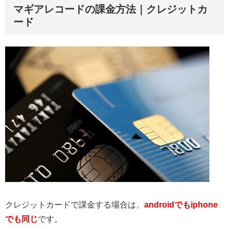
マギアレコードの課金方法｜クレジットカ
ード
クレジットカードで課金する場合は、
androidでもiphone
でも同じ
です。