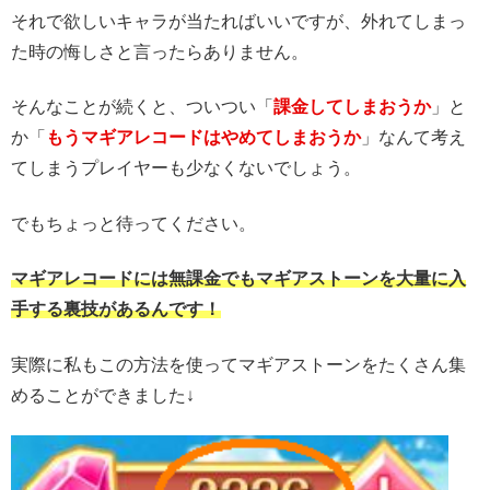
それで欲しいキャラが当たればいいですが、外れてしまっ
た時の悔しさと言ったらありません。
そんなことが続くと、ついつい「
課金してしまおうか
」と
か「
もうマギアレコードはやめてしまおうか
」なんて考え
てしまうプレイヤーも少なくないでしょう。
でもちょっと待ってください。
マギアレコードには無課金でもマギアストーンを大量に入
手する裏技があるんです！
実際に私もこの方法を使ってマギアストーンをたくさん集
めることができました↓