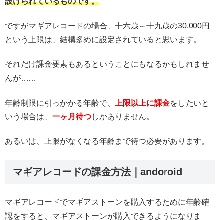
設けられているものです。
ですがマギアレコードの場合、十六歳～十九歳の30,000円
という上限は、結構多めに設定されていると思います。
それだけ課金要素もあるということにもなるかもしれませ
んが……
年齢制限に引っかかる年齢で、
上限以上に課金
をしたいと
いう場合は、
一ヶ月待つ
しかありません。
あるいは、上限がなくなる年齢まで待つ必要があります。
マギアレコードの課金方法｜andoroid
マギアレコードでマギアストーンを購入するために年齢確
認をすると、マギアストーンが購入できるようになりま