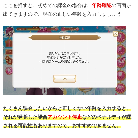
ここを押すと、初めての課金の場合は、
年齢確認
の画面が
出てきますので、現在の正しい年齢を入力しましょう。
たくさん課金したいからと正しくない年齢を入力すると、
それが発覚した場合
アカウント停止
などのペナルティが課
される可能性もありますので、おすすめできません。