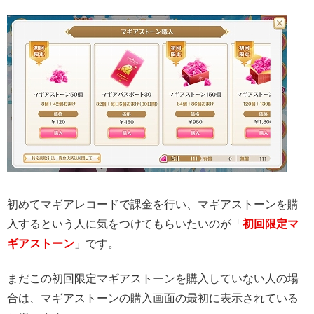
初めてマギアレコードで課金を行い、マギアストーンを購
入するという人に気をつけてもらいたいのが「
初回限定マ
ギアストーン
」です。
まだこの初回限定マギアストーンを購入していない人の場
合は、マギアストーンの購入画面の最初に表示されている