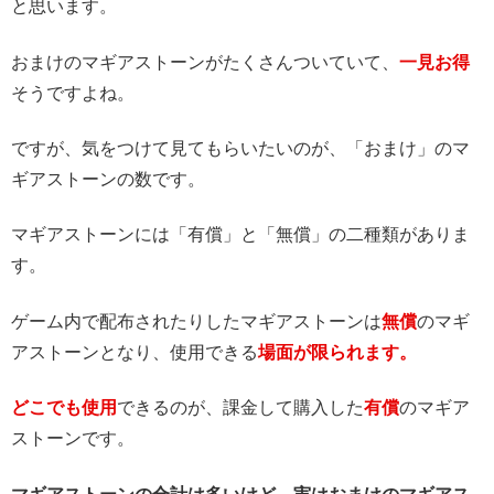
と思います。
おまけのマギアストーンがたくさんついていて、
一見お得
そうですよね。
ですが、気をつけて見てもらいたいのが、「おまけ」のマ
ギアストーンの数です。
マギアストーンには「有償」と「無償」の二種類がありま
す。
ゲーム内で配布されたりしたマギアストーンは
無償
のマギ
アストーンとなり、使用できる
場面が限られます。
どこでも使用
できるのが、課金して購入した
有償
のマギア
ストーンです。