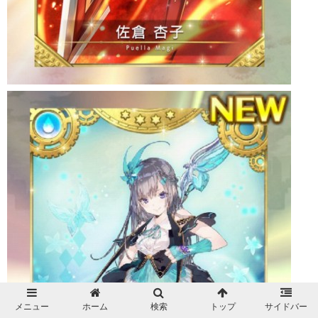
メニュー
ホーム
検索
トップ
サイドバー