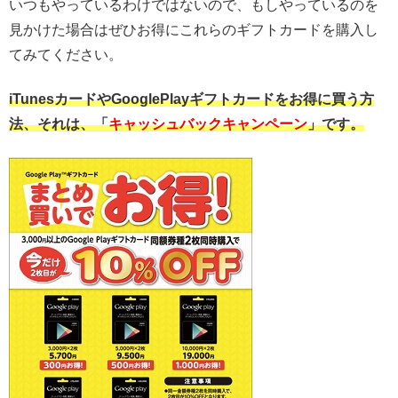
いつもやっているわけではないので、もしやっているのを
見かけた場合はぜひお得にこれらのギフトカードを購入し
てみてください。
iTunesカードやGooglePlayギフトカードをお得に買う方
法、それは、「
キャッシュバックキャンペーン
」です。