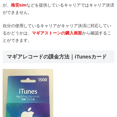
が、
格安sim
などを提供しているキャリアではキャリア決済
ができません。
自分の使用しているキャリアがキャリア決済に対応してい
るかどうかは、
マギアストーンの購入画面
から確認するこ
とができます。
マギアレコードの課金方法｜iTunesカード