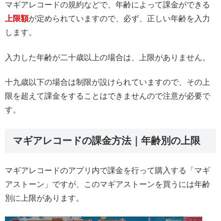
マギアレコードの規約などで、年齢によって課金ができる
上限額
が定められていますので、必ず、正しい年齢を入力
します。
入力した年齢が二十歳以上の場合は、上限がありません。
十九歳以下の場合は制限が設けられていますので、その上
限を超えて課金をすることはできませんので注意が必要で
す。
マギアレコードの課金方法｜年齢別の上限
マギアレコードのアプリ内で課金を行って購入する「マギ
アストーン」ですが、このマギアストーンを買うには年齢
別に上限があります。