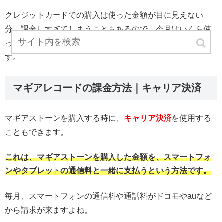
クレジットカードでの購入は使った金額が目に見えない
分、課金しすぎてしまうこともあるので、今月はいくら使
ったのか、しっかりと把握しておくことをおすすめしま
す。
マギアレコードの課金方法｜キャリア決済
マギアストーンを購入する時に、
キャリア決済
を使用する
こともできます。
これは、マギアストーンを購入した金額を、スマートフォ
ンやタブレットの通信料と一緒に支払うという方法です。
毎月、スマートフォンの通信料や通話料がドコモやauなど
から請求が来ますよね。