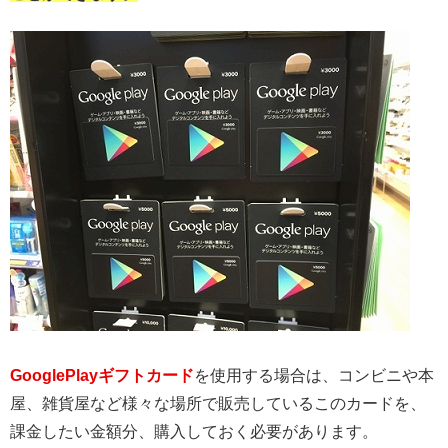
GooglePlayギフトカード
を使用する場合は、コンビニや本
屋、雑貨屋など様々な場所で販売しているこのカードを、
課金したい金額分、購入しておく必要があります。