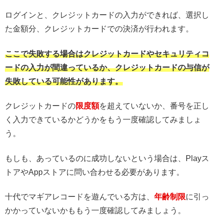
ログインと、クレジットカードの入力ができれば、選択し
た金額分、クレジットカードでの決済が行われます。
ここで失敗する場合はクレジットカードやセキュリティコ
ードの入力が間違っているか、クレジットカードの与信が
失敗している可能性があります。
クレジットカードの
限度額
を超えていないか、番号を正し
く入力できているかどうかをもう一度確認してみましょ
う。
もしも、あっているのに成功しないという場合は、Playス
トアやAppストアに問い合わせる必要があります。
十代でマギアレコードを遊んでいる方は、
年齢制限
に引っ
かかっていないかももう一度確認してみましょう。