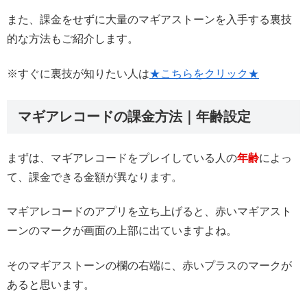
また、課金をせずに大量のマギアストーンを入手する裏技
的な方法もご紹介します。
※すぐに裏技が知りたい人は
★こちらをクリック★
マギアレコードの課金方法｜年齢設定
まずは、マギアレコードをプレイしている人の
年齢
によっ
て、課金できる金額が異なります。
マギアレコードのアプリを立ち上げると、赤いマギアスト
ーンのマークが画面の上部に出ていますよね。
そのマギアストーンの欄の右端に、赤いプラスのマークが
あると思います。