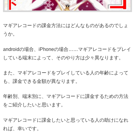
マギアレコードの課金方法にはどんなものがあるのでしょ
うか。
androidの場合、iPhoneの場合……マギアレコードをプレイ
している端末によって、そのやり方は少々異なります。
また、マギアレコードをプレイしている人の年齢によって
も、課金できる金額が異なります。
年齢別、端末別に、マギアレコードに課金するための方法
をご紹介したいと思います。
マギアレコードに課金したいと思っている人の助けになれ
れば、幸いです。