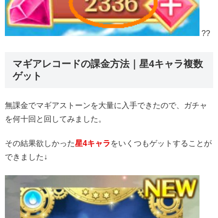
??
マギアレコードの課金方法｜星4キャラ複数
ゲット
無課金でマギアストーンを大量に入手できたので、ガチャ
を何十回と回してみました。
その結果欲しかった
星4キャラ
をいくつもゲットすることが
できました↓