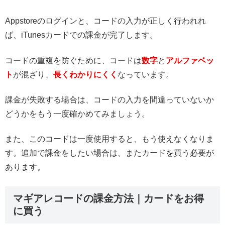
Appstoreのログインと、コードの入力が正しく行われれ
ば、iTunesカードでの課金が完了します。
コードの重複を防ぐために、コードは
数字
と
アルファベッ
ト
が混ざり、
長くわかりにくく
なっています。
課金が失敗する場合は、コードの入力を間違っていないか
どうかをもう一度確かめてみましょう。
また、このコードは一度使用すると、もう使えなくなりま
す。追加で課金をしたい場合は、またカードを買う必要が
あります。
マギアレコードの課金方法｜カードをお得
に買う