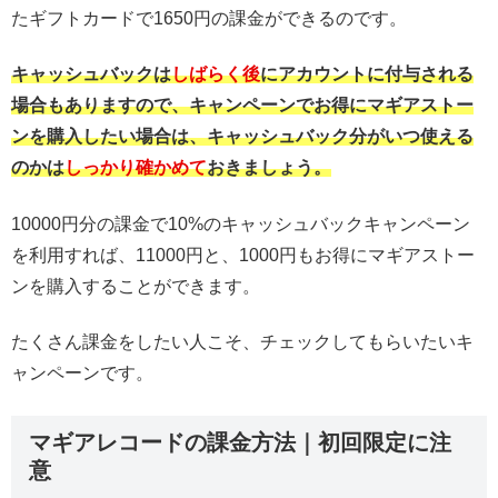
たギフトカードで1650円の課金ができるのです。
キャッシュバックは
しばらく後
にアカウントに付与される
場合もありますので、キャンペーンでお得にマギアストー
ンを購入したい場合は、キャッシュバック分がいつ使える
のかは
しっかり確かめて
おきましょう。
10000円分の課金で10%のキャッシュバックキャンペーン
を利用すれば、11000円と、1000円もお得にマギアストー
ンを購入することができます。
たくさん課金をしたい人こそ、チェックしてもらいたいキ
ャンペーンです。
マギアレコードの課金方法｜初回限定に注
意