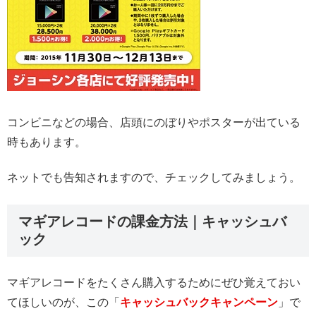
コンビニなどの場合、店頭にのぼりやポスターが出ている
時もあります。
ネットでも告知されますので、チェックしてみましょう。
マギアレコードの課金方法｜キャッシュバ
ック
マギアレコードをたくさん購入するためにぜひ覚えておい
てほしいのが、この「
キャッシュバックキャンペーン
」で