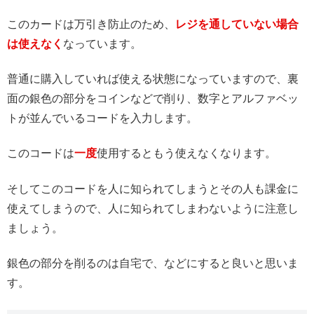
このカードは万引き防止のため、
レジを通していない場合
は使えなく
なっています。
普通に購入していれば使える状態になっていますので、裏
面の銀色の部分をコインなどで削り、数字とアルファベッ
トが並んでいるコードを入力します。
このコードは
一度
使用するともう使えなくなります。
そしてこのコードを人に知られてしまうとその人も課金に
使えてしまうので、人に知られてしまわないように注意し
ましょう。
銀色の部分を削るのは自宅で、などにすると良いと思いま
す。