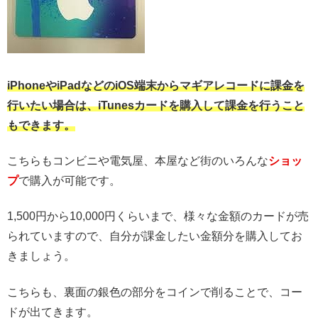
iPhoneやiPadなどのiOS端末からマギアレコードに課金を
行いたい場合は、iTunesカードを購入して課金を行うこと
もできます。
こちらもコンビニや電気屋、本屋など街のいろんな
ショッ
プ
で購入が可能です。
1,500円から10,000円くらいまで、様々な金額のカードが売
られていますので、自分が課金したい金額分を購入してお
きましょう。
こちらも、裏面の銀色の部分をコインで削ることで、コー
ドが出てきます。