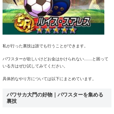
私が行った裏技は誰でも行うことができます。
パワスターが欲しいけどお金はかけられない……と困って
いる方はぜひ試してみてください。
具体的なやり方については以下にまとめています。
パワサカ大門の好物｜パワスターを集める
裏技