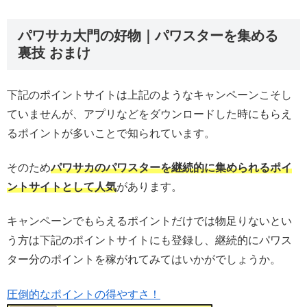
パワサカ大門の好物｜パワスターを集める
裏技 おまけ
下記のポイントサイトは上記のようなキャンペーンこそし
ていませんが、アプリなどをダウンロードした時にもらえ
るポイントが多いことで知られています。
そのため
パワサカのパワスターを継続的に集められるポイ
ントサイトとして人気
があります。
キャンペーンでもらえるポイントだけでは物足りないとい
う方は下記のポイントサイトにも登録し、継続的にパワス
ター分のポイントを稼がれてみてはいかがでしょうか。
圧倒的なポイントの得やすさ！