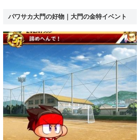
パワサカ大門の好物｜大門の金特イベント