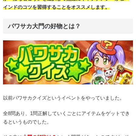
インドのコツを習得することをオススメします。
パワサカ大門の好物とは？
以前パワサカクイズというイベントをやっていました。
全8問あり、1問正解していくごとにアイテムをゲットでき
るというものでした。