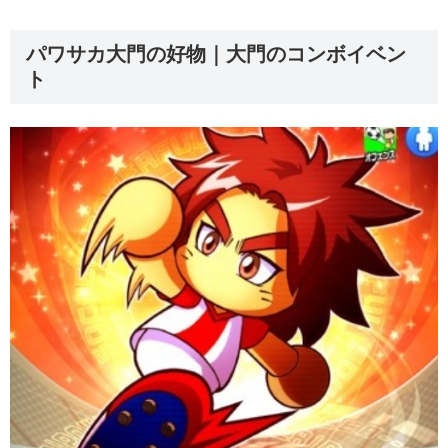
パワサカ大門の好物｜大門のコンボイベン
ト