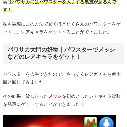
実は
パワサカにはパワスターを入手する裏技があるんで
す！
私も実際にこの方法で驚くほどたくさんのパワスターをゲ
ットし、レアキャラをゲットすることができました。
パワサカ大門の好物｜パワスターでメッシ
などのレアキャラをゲット！
パワスターを入手できたので、さっそくレアガチャを何十
回と回してみました。
その結果、欲しかった
メッシ
を初めとしたレアキャラ複数
を見事にゲットすることができました！