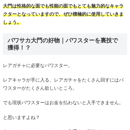
大門は性格的な面でも性能の面でもとても魅力的なキャラ
クターとなっていますので、ぜひ積極的に使用していきま
しょう。
パワサカ大門の好物｜パワスターを裏技で
獲得！？
レアガチャに必要なパワスター。
レアキャラが手に入る、レアガチャをたくさん回すにはパ
ワスターがたくさん欲しいところ。
でも現状パワスターはお金を払わないと入手できません。
と思いますよね？