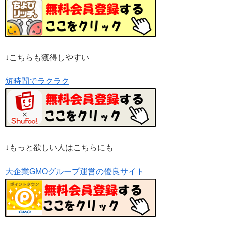
↓こちらも獲得しやすい
短時間でラクラク
↓もっと欲しい人はこちらにも
大企業GMOグループ運営の優良サイト