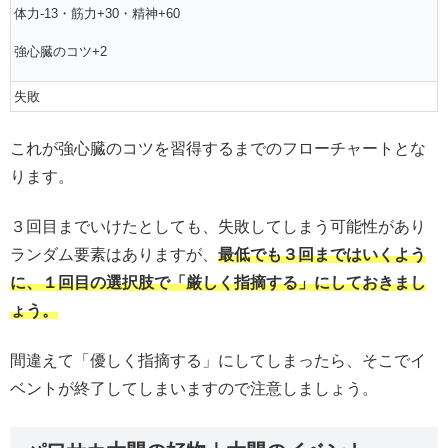
体力-13・筋力+30・精神+60
強心臓のコツ+2
失敗
これが強心臓のコツを習得するまでのフローチャートとな
ります。
３回目までいけたとしても、失敗してしまう可能性があり
ランダム要素はありますが、
最低でも３回まではいくよう
に、１回目の選択肢で「厳しく指摘する」にしておきまし
ょう。
間違えて「優しく指摘する」にしてしまったら、そこでイ
ベントが終了してしまいますので注意しましょう。