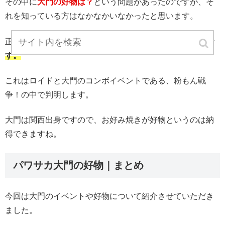
その中に
大門の好物は？
という問題があったのですが、そ
れを知っている方はなかなかいなかったと思います。
正解から言ってしまうと、
大門の好物は【お好み焼き】で
す。
これはロイドと大門のコンボイベントである、粉もん戦
争！の中で判明します。
大門は関西出身ですので、お好み焼きが好物というのは納
得できますね。
パワサカ大門の好物｜まとめ
今回は大門のイベントや好物について紹介させていただき
ました。