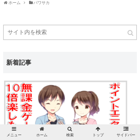
ホーム
パワサカ
新着記事
メニュー
ホーム
検索
トップ
サイドバー