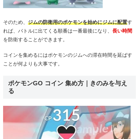
そのため、
ジムの防衛用のポケモンを始めにジムに配置
す
れば、バトルに出てくる順番は一番最後になり、
長い時間
を防衛することができます。
コインを集めるにはポケモンのジムへの滞在時間を延ばす
ことが何よりも大事です。
ポケモンGO コイン 集め方｜きのみを与え
る