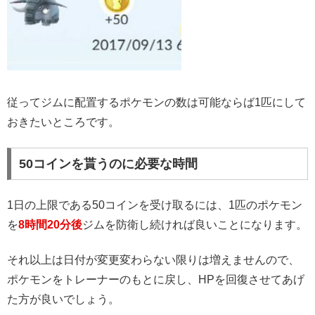
従ってジムに配置するポケモンの数は可能ならば1匹にして
おきたいところです。
50コインを貰うのに必要な時間
1日の上限である50コインを受け取るには、1匹のポケモン
を
8時間20分後
ジムを防衛し続ければ良いことになります。
それ以上は日付が変更変わらない限りは増えませんので、
ポケモンをトレーナーのもとに戻し、HPを回復させてあげ
た方が良いでしょう。