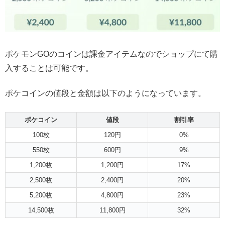
ポケモンGOのコインは課金アイテムなのでショップにて購
入することは可能です。
ポケコインの値段と金額は以下のようになっています。
ポケコイン
値段
割引率
100枚
120円
0%
550枚
600円
9%
1,200枚
1,200円
17%
2,500枚
2,400円
20%
5,200枚
4,800円
23%
14,500枚
11,800円
32%