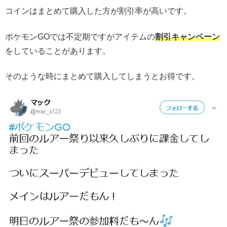
コインはまとめて購入した方が割引率が高いです。
ポケモンGOでは不定期ですがアイテムの
割引キャンペーン
をしていることがあります。
そのような時にまとめて購入してしまうとお得です。