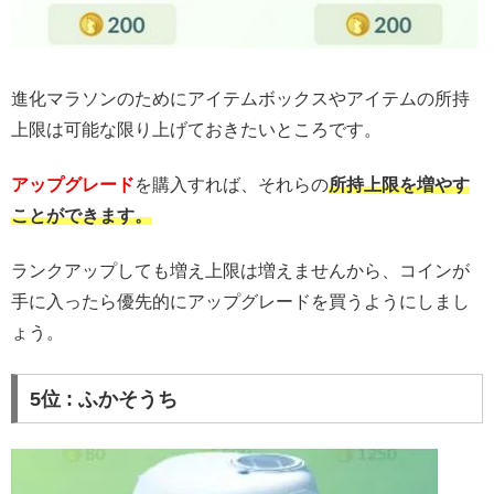
進化マラソンのためにアイテムボックスやアイテムの所持
上限は可能な限り上げておきたいところです。
アップグレード
を購入すれば、それらの
所持上限を増やす
ことができます。
ランクアップしても増え上限は増えませんから、コインが
手に入ったら優先的にアップグレードを買うようにしまし
ょう。
5位 : ふかそうち