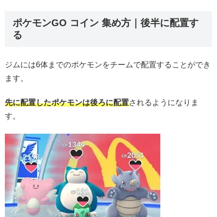
ポケモンGO コイン 集め方｜後半に配置す
る
ジムには6体までのポケモンをチームで配置することができ
ます。
先に配置したポケモンは後ろに配置
されるようになりま
す。