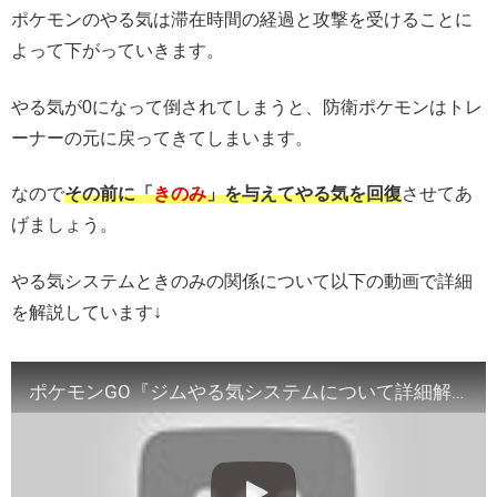
ポケモンのやる気は滞在時間の経過と攻撃を受けることに
よって下がっていきます。
やる気が0になって倒されてしまうと、防衛ポケモンはトレ
ーナーの元に戻ってきてしまいます。
なので
その前に「
きのみ
」を与えてやる気を回復
させてあ
げましょう。
やる気システムときのみの関係について以下の動画で詳細
を解説しています↓
ポケモンGO『ジムやる気システムについて詳細解説☆』