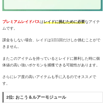
プレミアムレイドパス
は
レイドに挑むために必要
なアイテ
ムです。
課金をしない場合、レイドは1日1回だけしか挑むことがで
きません。
またこのアイテムを持っているとレイドに勝利した時に個
体値の高い強いポケモンを捕獲できる可能性があります。
さらにレア度の高いアイテムも手に入るのでオススメで
す。
2位: おこう＆ルアーモジュール