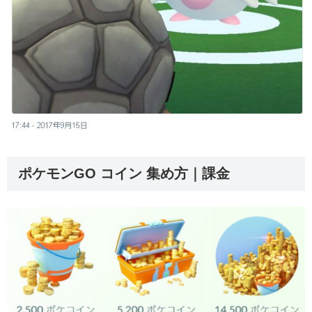
ポケモンGO コイン 集め方｜課金