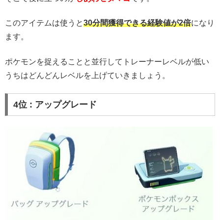
このアイテムは使うと
30分間獲得できる経験値が2倍
になり
ます。
ポケモンを捉えることと並行してトレーナーレベルが低い
うちはどんどんレベルを上げていきましょう。
4位 : アップグレード