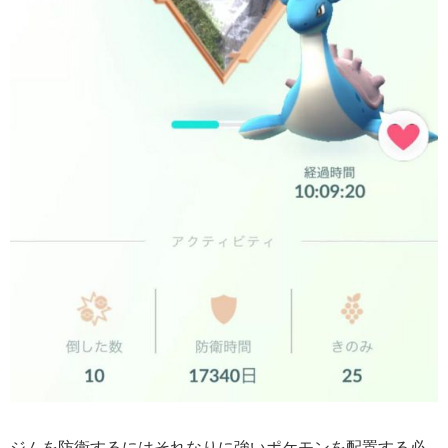
ジムを防衛するにはそれなりに強いポケモンを配置する必