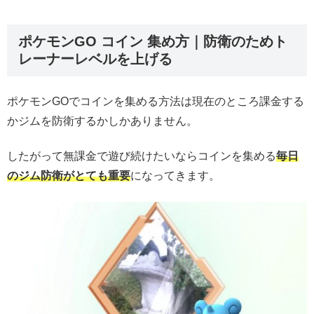
ポケモンGO コイン 集め方｜防衛のためト
レーナーレベルを上げる
ポケモンGOでコインを集める方法は現在のところ課金する
かジムを防衛するかしかありません。
したがって無課金で遊び続けたいならコインを集める
毎日
のジム防衛がとても重要
になってきます。