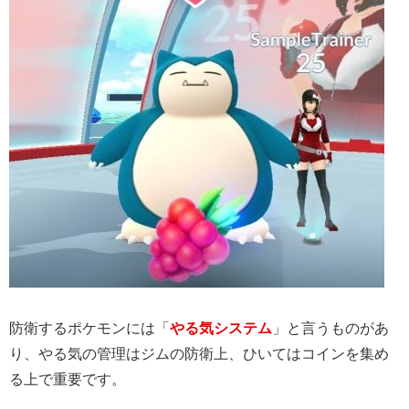
防衛するポケモンには「
やる気システム
」と言うものがあ
り、やる気の管理はジムの防衛上、ひいてはコインを集め
る上で重要です。