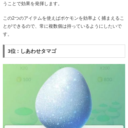
うことで効果を発揮します。
この2つのアイテムを使えばポケモンを効率よく捕まえるこ
とができるので、常に複数個は持っているようにしたいで
す。
3位 : しあわせタマゴ