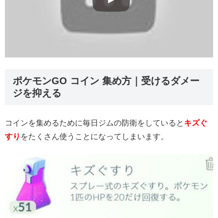
ポケモンGO コイン 集め方｜受けるダメー
ジを抑える
コインを集めるために毎日ジムの防衛をしていると
キズぐ
すり
をたくさん使うことになってしまいます。