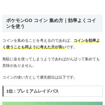
ポケモンGO コイン 集め方｜効率よくコイ
ンを使う
コインを集めることを考えるのであれば、
コインを効率よ
く使うことも同ように考えた方が良い
です。
無駄に金を使ってしまうようであればがんばって集めても
意味がありません。
コインの使い方として優先順位は以下です。
1位 : プレミアムレイドパス