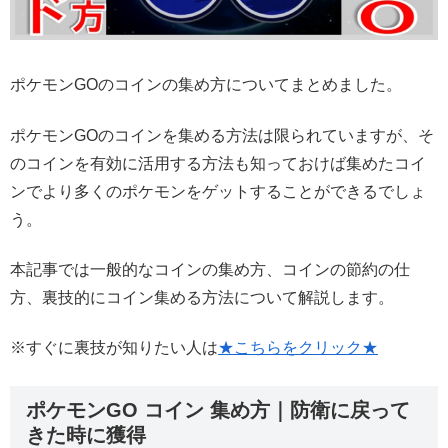
ポケモンGOのコインの集め方についてまとめました。
ポケモンGOのコインを集める方法は限られていますが、そ
のコインを有効に活用する方法も知っておけば集めたコイ
ンでより多くのポケモンをゲットすることができるでしょ
う。
本記事では一般的なコインの集め方、コインの節約の仕
方、裏技的にコイン集める方法について解説します。
※すぐに裏技が知りたい人は
★こちらをクリック★
ポケモンGO コイン 集め方｜防衛に戻って
きた時に獲得