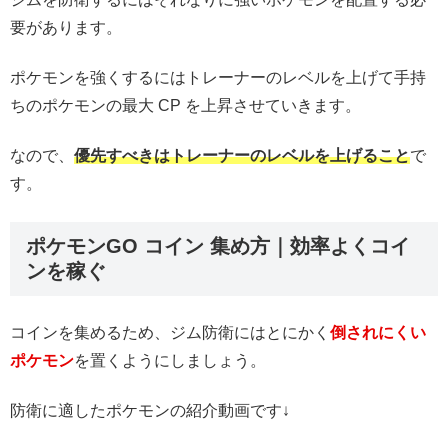
要があります。
ポケモンを強くするにはトレーナーのレベルを上げて手持
ちのポケモンの最大 CP を上昇させていきます。
なので、
優先すべきはトレーナーのレベルを上げること
で
す。
ポケモンGO コイン 集め方｜効率よくコイ
ンを稼ぐ
コインを集めるため、ジム防衛にはとにかく
倒されにくい
ポケモン
を置くようにしましょう。
防衛に適したポケモンの紹介動画です↓