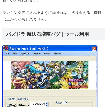
難しいと思われます。
ランキング内に入れるように頑張れば、巡り会える可能性
は上がるかもしれません。
パズドラ 魔法石増殖バグ｜ツール利用