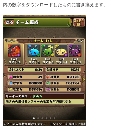
内の数字をダウンロードしたものに書き換えます。