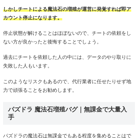
しかしチートによる魔法石の増殖が運営に発覚すれば即ア
カウント停止になります。
停止状態が解けることはほぼないので、チートの依頼をし
ない方が良かったと後悔することでしょう。
過去にチートを依頼した人の中には、データのやり取りに
失敗した人もいます。
このようなリスクもあるので、代行業者に任せたりせず地
力で頑張ることをお勧めします。
パズドラ 魔法石増殖バグ｜無課金で大量入
手
パズドラの魔法石は無課金でもある程度を集めることはで