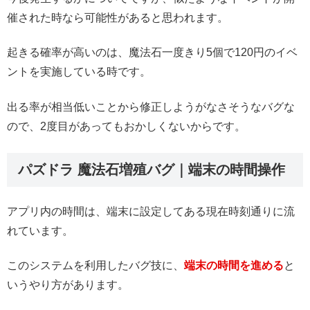
催された時なら可能性があると思われます。
起きる確率が高いのは、魔法石一度きり5個で120円のイベ
ントを実施している時です。
出る率が相当低いことから修正しようがなさそうなバグな
ので、2度目があってもおかしくないからです。
パズドラ 魔法石増殖バグ｜端末の時間操作
アプリ内の時間は、端末に設定してある現在時刻通りに流
れています。
このシステムを利用したバグ技に、
端末の時間を進める
と
いうやり方があります。