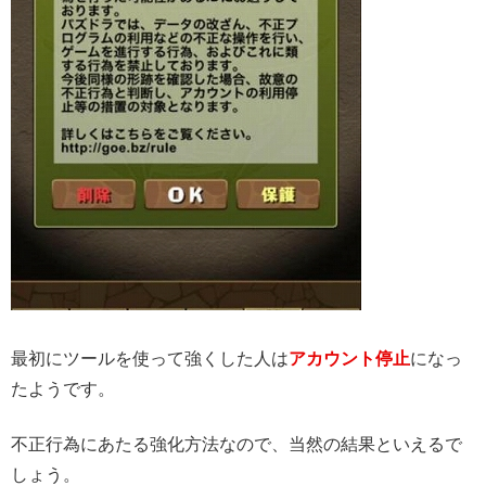
最初にツールを使って強くした人は
アカウント停止
になっ
たようです。
不正行為にあたる強化方法なので、当然の結果といえるで
しょう。