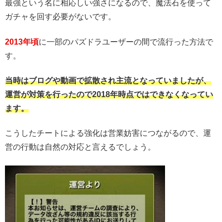
最強という名に相応しい強さになるので、魔法石を使って
ガチャを回す必要がないです。
2013年頃
に一部のパズドラユーザーの間で流行った方法で
す。
当時はブログや動画で拡散され主流となっていましたが、
運営が対策を行ったので2018年時点ではできなくなってい
ます。
こうしたチートによる強化は営業妨害につながるので、運
営の行動は自然の対応と言えるでしょう。