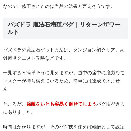
なので、修正されたのは当然の結果と言えそうです。
パズドラ 魔法石増殖バグ｜リターンザワー
ルド
パズドラの魔法石ゲット方法は、ダンジョン初クリア、高
難易度クエスト攻略などです。
一見すると簡単そうに見えますが、道中の途中に強力なモ
ンスターが待ち構えているため、簡単には達成できませ
ん。
ところが、
強敵をいとも容易く倒せてしまう
バグ技が過去
にありました。
時間はかかりますが、そのバグ技を使えば報酬として設定