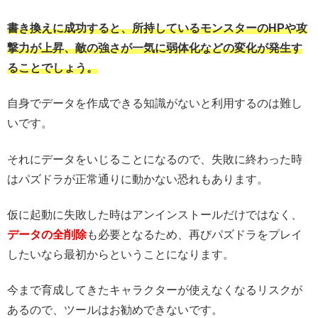
書き換えに成功すると、所持しているモンスターのHPや攻
撃力が上昇、敵の強さが一気に弱体化などの変化が発生す
ることでしょう。
自身でデータを作成できる知識がないと利用するのは難し
いです。
それにデータをいじることになるので、失敗に終わった時
はパズドラが正常通りに動かない恐れもあります。
仮に起動に失敗した時はアンインストールだけではなく、
データの全削除
も必要となるため、再びパズドラをプレイ
したいなら最初からということになります。
今まで育成してきたキャラクターが使えなくなるリスクが
あるので、ツールはお勧めできないです。