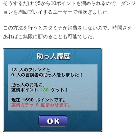
そうするだけで5から10ポイントも溜められるので、ダンジ
ョンを周回プレイするユーザーで相次ぎました。
この方法を行うとスタミナが消費をしないので、時間さえ
あればこ無限に貯めることも可能でした。