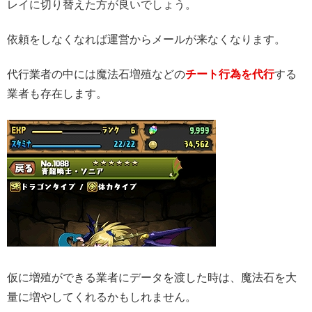
レイに切り替えた方が良いでしょう。
依頼をしなくなれば運営からメールが来なくなります。
代行業者の中には魔法石増殖などの
チート行為を代行
する
業者も存在します。
仮に増殖ができる業者にデータを渡した時は、魔法石を大
量に増やしてくれるかもしれません。