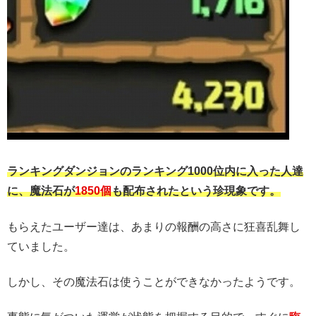
ランキングダンジョンのランキング1000位内に入った人達
に、魔法石が
1850個
も配布されたという珍現象です。
もらえたユーザー達は、あまりの報酬の高さに狂喜乱舞し
ていました。
しかし、その魔法石は使うことができなかったようです。