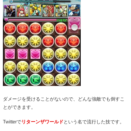
ダメージを受けることがないので、どんな強敵でも倒すこ
とができます。
Twitterで
リターンザワールド
という名で流行した技です。