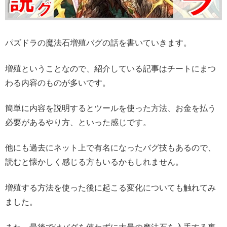
パズドラの魔法石増殖バグの話を書いていきます。
増殖ということなので、紹介している記事はチートにまつ
わる内容のものが多いです。
簡単に内容を説明するとツールを使った方法、お金を払う
必要があるやり方、といった感じです。
他にも過去にネット上で有名になったバグ技もあるので、
読むと懐かしく感じる方もいるかもしれません。
増殖する方法を使った後に起こる変化についても触れてみ
ました。