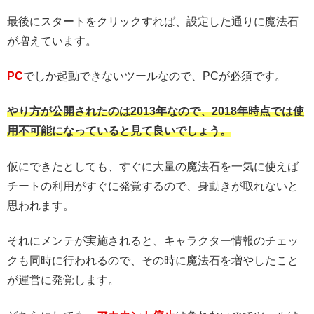
最後にスタートをクリックすれば、設定した通りに魔法石
が増えています。
PC
でしか起動できないツールなので、PCが必須です。
やり方が公開されたのは2013年なので、2018年時点では使
用不可能になっていると見て良いでしょう。
仮にできたとしても、すぐに大量の魔法石を一気に使えば
チートの利用がすぐに発覚するので、身動きが取れないと
思われます。
それにメンテが実施されると、キャラクター情報のチェッ
クも同時に行われるので、その時に魔法石を増やしたこと
が運営に発覚します。