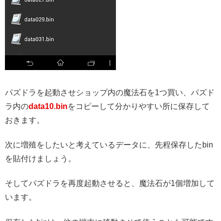
パズドラを起動させショップ内の魔法石を1つ買い、パズド
ラ内の
data10.bin
をコピーして分かりやすい所に保存して
おきます。
次に増殖をしたいと考えているデータに、先程保存したbin
を貼付けましょう。
そしてパズドラを再度起動させると、魔法石が1個増加して
います。