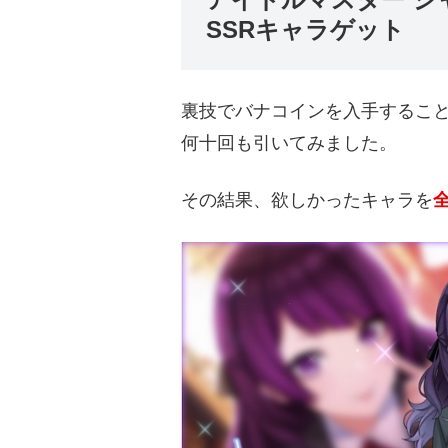
SSRキャラゲット
裏技でバナコインを入手するこ
何十回も引いてみました。
その結果、欲しかったキャラを