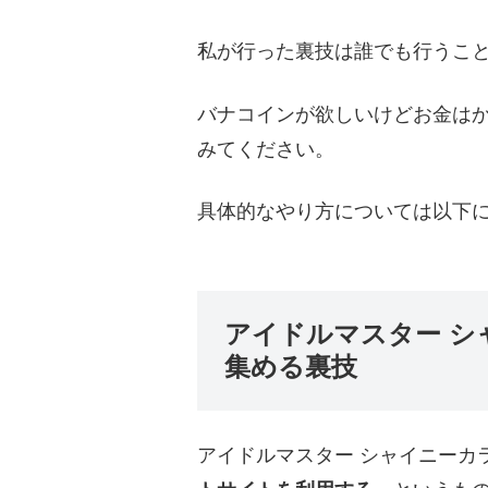
私が行った裏技は誰でも行うこ
バナコインが欲しいけどお金は
みてください。
具体的なやり方については以下
アイドルマスター シ
集める裏技
アイドルマスター シャイニーカ