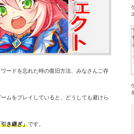
スワードを忘れた時の復旧方法、みなさんご存
ゲームをプレイしていると、どうしても避けら
「引き継ぎ」
です。