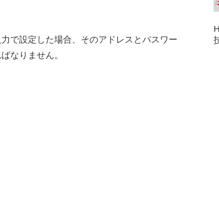
入力で設定した場合、そのアドレスとパスワー
ればなりません。