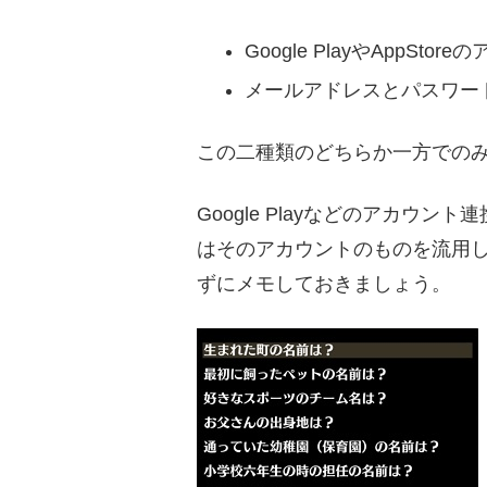
Google PlayやAppSt
メールアドレスとパスワー
この二種類のどちらか一方での
Google Playなどのアカウ
はそのアカウントのものを流用
ずにメモしておきましょう。