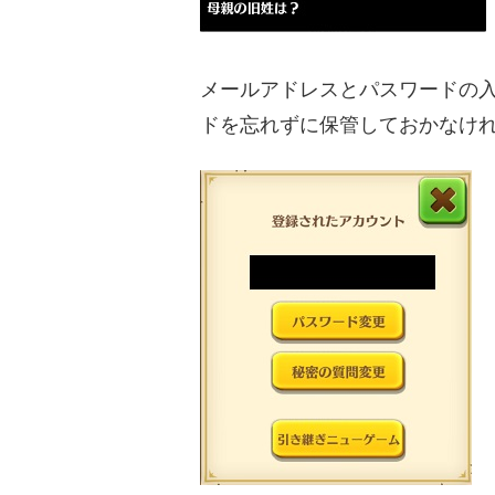
メールアドレスとパスワードの
ドを忘れずに保管しておかなけ