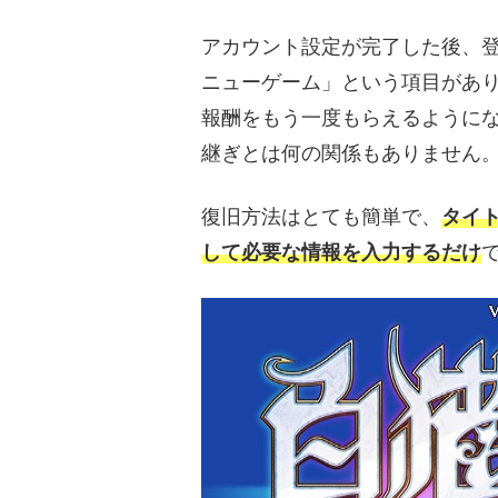
アカウント設定が完了した後、
ニューゲーム」という項目があ
報酬をもう一度もらえるように
継ぎとは何の関係もありません
復旧方法はとても簡単で、
タイ
して必要な情報を入力するだけ