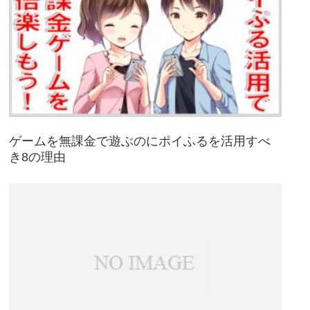
ゲームを無課金で遊ぶのにポイふるを活用すべ
き8の理由