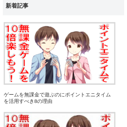
新着記事
ゲームを無課金で遊ぶのにポイントエニタイム
を活用すべき8の理由