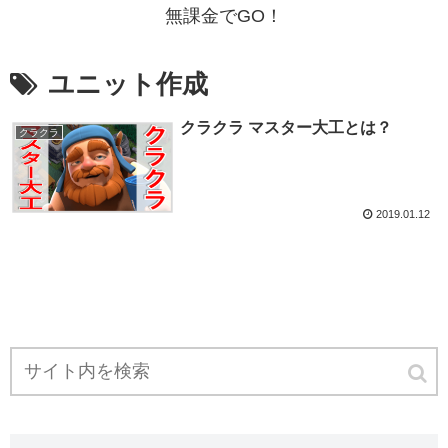
無課金でGO！
ユニット作成
クラクラ マスター大工とは？
クラクラ
2019.01.12