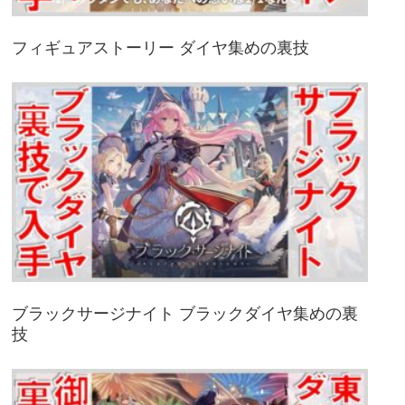
フィギュアストーリー ダイヤ集めの裏技
ブラックサージナイト ブラックダイヤ集めの裏
技