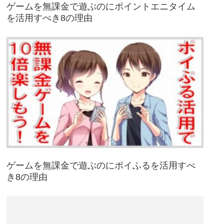
ゲームを無課金で遊ぶのにポイントエニタイム
を活用すべき8の理由
ゲームを無課金で遊ぶのにポイふるを活用すべ
き8の理由