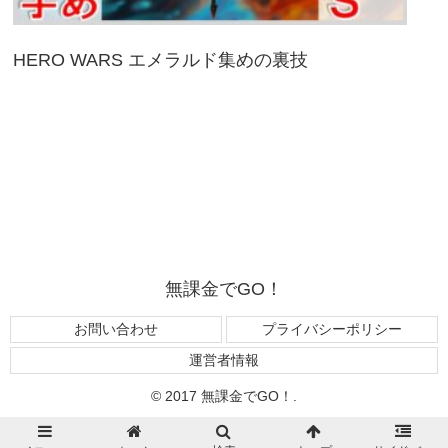
HERO WARS エメラルド集めの裏技
無課金でGO！
お問い合わせ
プライバシーポリシー
運営者情報
© 2017 無課金でGO！.