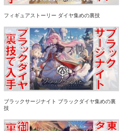
フィギュアストーリー ダイヤ集めの裏技
ブラックサージナイト ブラックダイヤ集めの裏
技