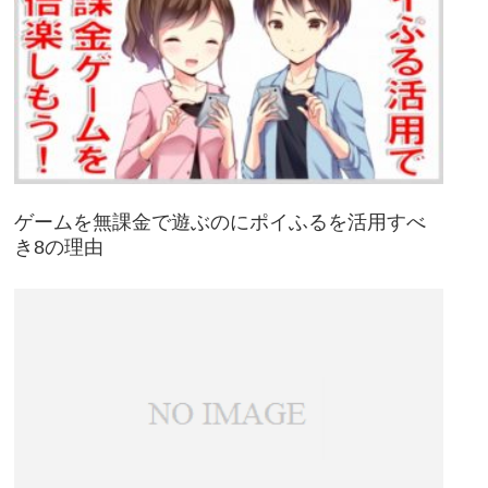
ゲームを無課金で遊ぶのにポイふるを活用すべ
き8の理由