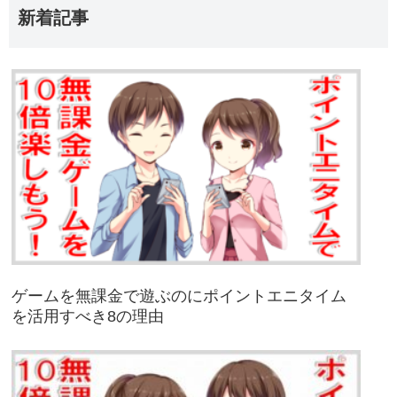
新着記事
ゲームを無課金で遊ぶのにポイントエニタイム
を活用すべき8の理由