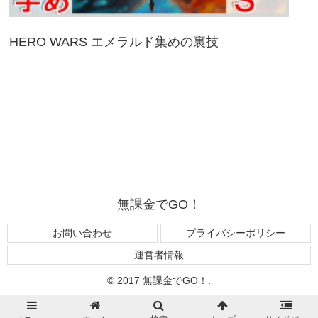
HERO WARS エメラルド集めの裏技
無課金でGO！
お問い合わせ
プライバシーポリシー
運営者情報
© 2017 無課金でGO！.