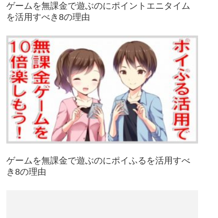
ゲームを無課金で遊ぶのにポイントエニタイム
を活用すべき8の理由
ゲームを無課金で遊ぶのにポイふるを活用すべ
き8の理由