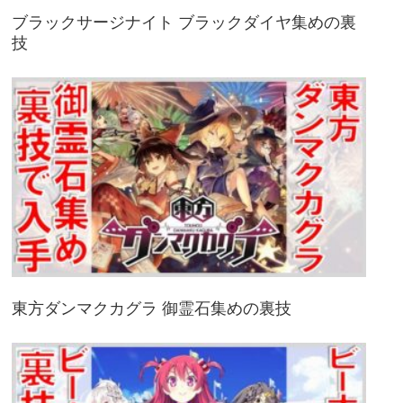
ブラックサージナイト ブラックダイヤ集めの裏
技
東方ダンマクカグラ 御霊石集めの裏技