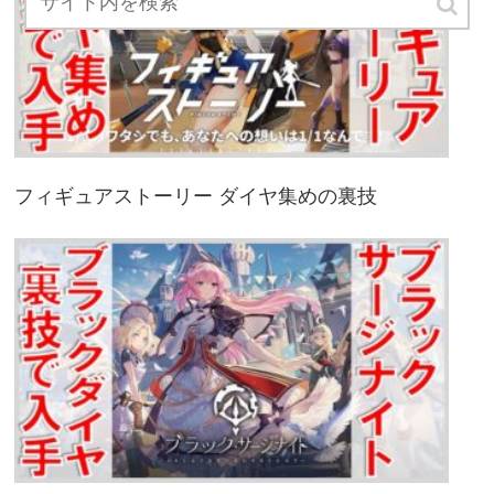
フィギュアストーリー ダイヤ集めの裏技