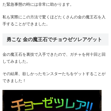
た緊急事態の時には非常に助かります。
私も実際にこの方法で驚くほどたくさんの金の魔王石を入
手することができました。
勇こな 金の魔王石でチョウゼツレアゲット
金の魔王石を裏技で入手できたので、ガチャを何十回と回
してみました。
その結果、欲しかったモンスターたちをゲットすることが
できました！