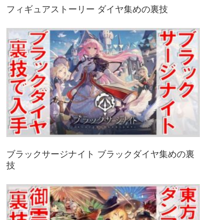
フィギュアストーリー ダイヤ集めの裏技
ブラックサージナイト ブラックダイヤ集めの裏
技