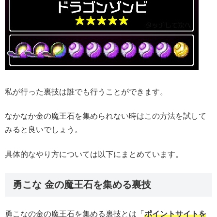
私が行った裏技は誰でも行うことができます。
なかなか金の魔王石を集められない時はこの方法を試して
みると良いでしょう。
具体的なやり方については以下にまとめています。
勇こな 金の魔王石を集める裏技
勇こなの金の魔王石を集める裏技とは「
ポイントサイトを