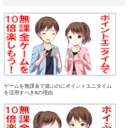
ゲームを無課金で遊ぶのにポイントエニタイム
を活用すべき8の理由