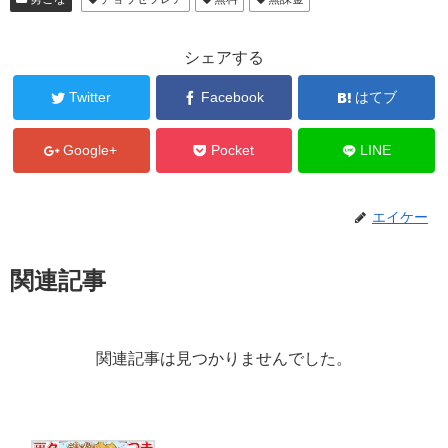
シェアする
Twitter
Facebook
はてブ
Google+
Pocket
LINE
エイケー
関連記事
関連記事は見つかりませんでした。