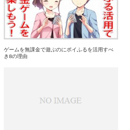
ゲームを無課金で遊ぶのにポイふるを活用すべ
き8の理由