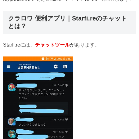
クラロワ 便利アプリ｜Starfi.reのチャット
とは？
Starfi.reには、
チャットツール
があります。