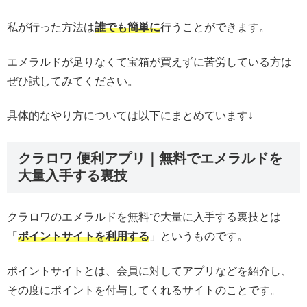
私が行った方法は
誰でも簡単に
行うことができます。
エメラルドが足りなくて宝箱が買えずに苦労している方は
ぜひ試してみてください。
具体的なやり方については以下にまとめています↓
クラロワ 便利アプリ｜無料でエメラルドを
大量入手する裏技
クラロワのエメラルドを無料で大量に入手する裏技とは
「
ポイントサイトを利用する
」というものです。
ポイントサイトとは、会員に対してアプリなどを紹介し、
その度にポイントを付与してくれるサイトのことです。