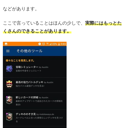
などがあります。
ここで言っていることはほんの少しで、
実際にはもっとた
くさんのできることがあります。