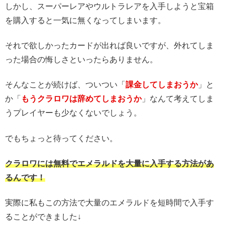
しかし、スーパーレアやウルトラレアを入手しようと宝箱
を購入すると一気に無くなってしまいます。
それで欲しかったカードが出れば良いですが、外れてしま
った場合の悔しさといったらありません。
そんなことが続けば、ついつい「
課金してしまおうか
」と
か「
もうクラロワは辞めてしまおうか
」なんて考えてしま
うプレイヤーも少なくないでしょう。
でもちょっと待ってください。
クラロワには無料でエメラルドを大量に入手する方法があ
るんです！
実際に私もこの方法で大量のエメラルドを短時間で入手す
ることができました↓