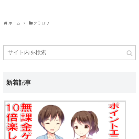
ホーム
クラロワ
新着記事