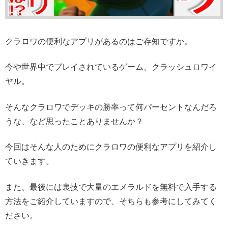
クラロワの便利なアプリがあるのはご存知ですか。
今や世界中でプレイされているゲーム、クラッシュロワイ
ヤル。
そんなクラロワでデッキの勝率って何パーセントなんだろ
うな、など思ったこと
ありませんか？
今回はそんな人のためにクラロワの便利なアプリを紹介し
ていきます。
また、最後には裏技で大量のエメラルドを無料で入手する
方法をご紹介していますので、そちらも参考にしてみてく
ださい。