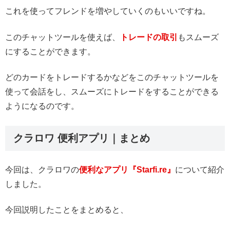
これを使ってフレンドを増やしていくのもいいですね。
このチャットツールを使えば、
トレードの取引
もスムーズ
にすることができます。
どのカードをトレードするかなどをこのチャットツールを
使って
会話をし、スムーズにトレードをすることができる
ようになるのです。
クラロワ 便利アプリ｜まとめ
今回は、クラロワの
便利なアプリ『Starfi.re』
について紹介
しました。
今回説明したことをまとめると、