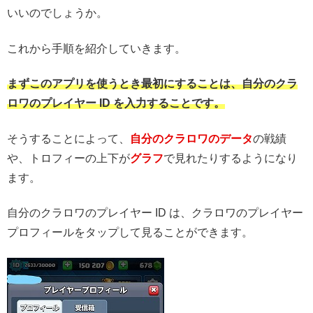
いいのでしょうか。
これから手順を紹介していきます。
まずこのアプリを使うとき最初にすることは、自分のクラ
ロワの
プレイヤー ID を入力することです。
そうすることによって、
自分のクラロワのデータ
の戦績
や、
トロフィーの上下が
グラフ
で見れたりするようになり
ます。
自分のクラロワのプレイヤー ID は、クラロワのプレイヤー
プロフィールをタップして
見ることができます。