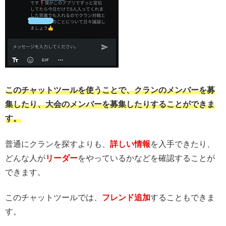
このチャットツールを使うことで、クランのメンバーを募
集したり、大会のメンバーを募集したりすることができま
す。
普通にクランを探すよりも、
詳しい情報
を入手できたり、
どんな人が
リーダー
をやっているかなどを確認することが
できます。
このチャットツールでは、
フレンド追加
することもできま
す。