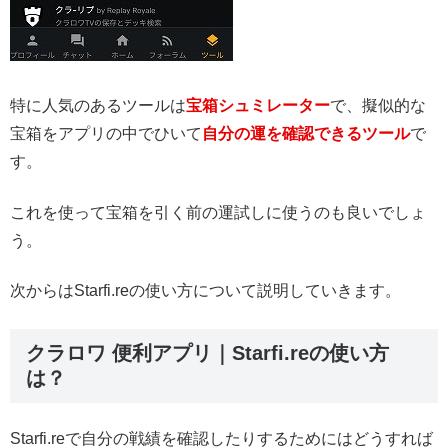
特に人気のあるツールは
宝箱シュミレーター
で、
擬似的な
宝箱をアプリの中でひいて
自分の運を確認できるツール
で
す。
これを使って宝箱を引く前の運試しに使うのも良いでしょ
う。
次からはStarfi.reの使い方について説明していきます。
クラロワ 便利アプリ｜Starfi.reの使い方
は？
Starfi.reで自分の戦績を確認したりするためにはどうすれば