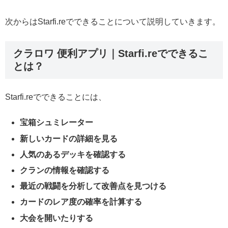
次からはStarfi.reでできることについて説明していきます。
クラロワ 便利アプリ｜Starfi.reでできるこ
とは？
Starfi.reでできることには、
宝箱シュミレーター
新しいカードの詳細を見る
人気のあるデッキを確認する
クランの情報を確認する
最近の戦闘を分析して改善点を見つける
カードのレア度の確率を計算する
大会を開いたりする