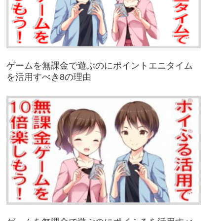
ゲームを無課金で遊ぶのにポイントエニタイム
を活用すべき8の理由