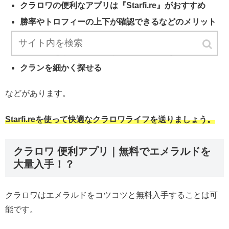
クラロワの便利なアプリは『Starfi.re』がおすすめ
勝率やトロフィーの上下が確認できるなどのメリット
がある
チャットをしてトレードがスムーズにできる。
クランを細かく探せる
などがあります。
Starfi.reを使って快適なクラロワライフを送りましょう。
クラロワ 便利アプリ｜無料でエメラルドを
大量入手！？
クラロワはエメラルドをコツコツと無料入手することは可
能です。