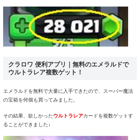
クラロワ 便利アプリ｜無料のエメラルドで
ウルトラレア複数ゲット！
エメラルドを無料で大量に入手できたので、スーパー魔法
の宝箱を何個も買ってみました。
その結果、欲しかった
ウルトラレア
カードを複数ゲットす
ることができました↓