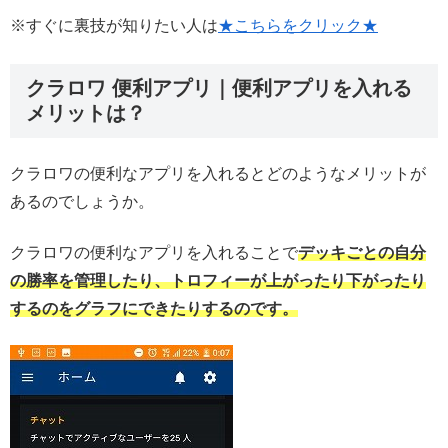
※すぐに裏技が知りたい人は
★こちらをクリック★
クラロワ 便利アプリ｜便利アプリを入れる
メリットは？
クラロワの便利なアプリを入れるとどのようなメリットが
あるのでしょうか。
クラロワの便利なアプリを入れることで
デッキごとの自分
の勝率を管理したり、トロフィーが上がったり下がったり
するのをグラフにできたりするのです。