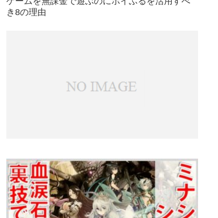
ゲームを無課金で遊ぶのにポイふるを活用すべ
き8の理由