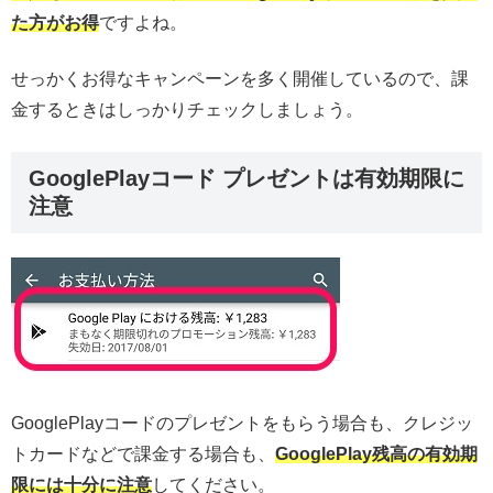
た方がお得
ですよね。
せっかくお得なキャンペーンを多く開催しているので、課
金するときはしっかりチェックしましょう。
GooglePlayコード プレゼントは有効期限に
注意
GooglePlayコードのプレゼントをもらう場合も、クレジッ
トカードなどで課金する場合も、
GooglePlay残高の有効期
限には十分に注意
してください。