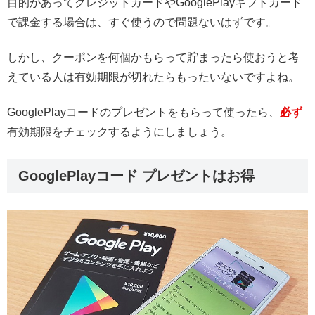
目的があってクレジットカードやGooglePlayギフトカード
で課金する場合は、すぐ使うので問題ないはずです。
しかし、クーポンを何個かもらって貯まったら使おうと考
えている人は有効期限が切れたらもったいないですよね。
GooglePlayコードのプレゼントをもらって使ったら、
必ず
有効期限をチェックするようにしましょう。
GooglePlayコード プレゼントはお得