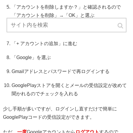
「アカウントを削除しますか？」と確認されるので
「アカウントを削除」→「OK」と選ぶ
ログアウト完了
「+ アカウントの追加」に進む
「Google」を選ぶ
Gmailアドレスとパスワードで再ログインする
GooglePlayストアを開くとメールの受信設定が改めて
聞かれるのでチェックを入れる
少し手順が多いですが、ログインし直すだけで簡単に
GooglePlayコードの受信設定ができます。
ただ、
一度
Googleアカウントから
ログアウト
するので、