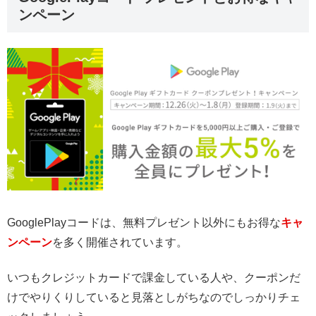
ンペーン
GooglePlayコードは、無料プレゼント以外にもお得な
キャ
ンペーン
を多く開催されています。
いつもクレジットカードで課金している人や、クーポンだ
けでやりくりしていると見落としがちなのでしっかりチェ