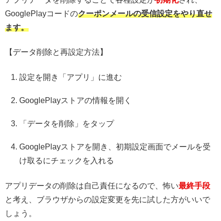
GooglePlayコードの
クーポンメールの受信設定をやり直せ
ます。
【データ削除と再設定方法】
設定を開き「アプリ」に進む
GooglePlayストアの情報を開く
「データを削除」をタップ
GooglePlayストアを開き、初期設定画面でメールを受
け取るにチェックを入れる
アプリデータの削除は自己責任になるので、怖い
最終手段
と考え、ブラウザからの設定変更を先に試した方がいいで
しょう。