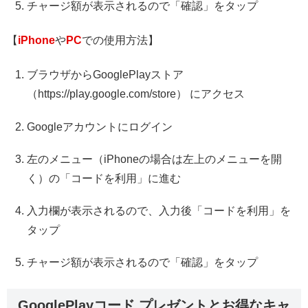
チャージ額が表示されるので「確認」をタップ
【
iPhone
や
PC
での使用方法】
ブラウザからGooglePlayストア
（https://play.google.com/store） にアクセス
Googleアカウントにログイン
左のメニュー（iPhoneの場合は左上のメニューを開
く）の「コードを利用」に進む
入力欄が表示されるので、入力後「コードを利用」を
タップ
チャージ額が表示されるので「確認」をタップ
GooglePlayコード プレゼントとお得なキャ