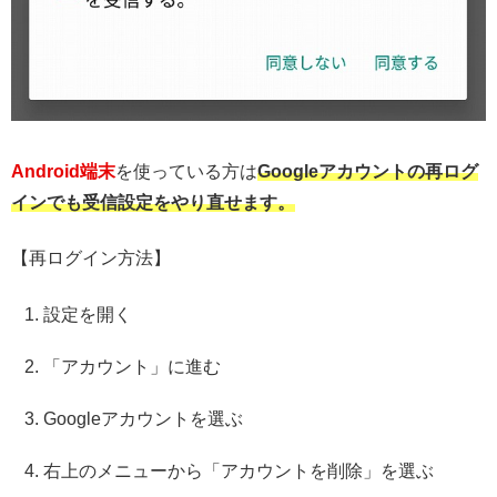
Android端末
を使っている方は
Googleアカウントの再ログ
インでも受信設定をやり直せます。
【再ログイン方法】
設定を開く
「アカウント」に進む
Googleアカウントを選ぶ
右上のメニューから「アカウントを削除」を選ぶ