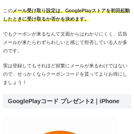
この
メール受け取り設定は、GooglePlayストアを初回起動
したときに受け取るか否かを決めます。
でもクーポンが来るなんて文面からはわかりにくく、広告
メールが来たらわずらわしいと感じて拒否している人が多
のです。
実は登録してもそれほど頻繁にメールが来るわけではない
ので、せっかくならクーポンコードを貰ってよりお得にし
ましょう！
GooglePlayコード プレゼント2｜iPhone