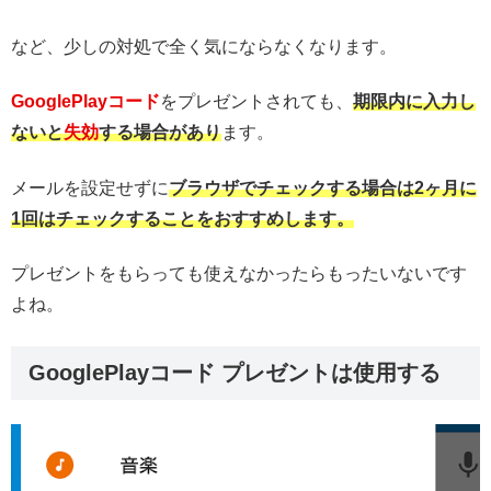
など、少しの対処で全く気にならなくなります。
GooglePlayコード
をプレゼントされても、
期限内に入力し
ないと
失効
する場合があり
ます。
メールを設定せずに
ブラウザでチェックする場合は2ヶ月に
1回はチェックすることをおすすめします。
プレゼントをもらっても使えなかったらもったいないです
よね。
GooglePlayコード プレゼントは使用する