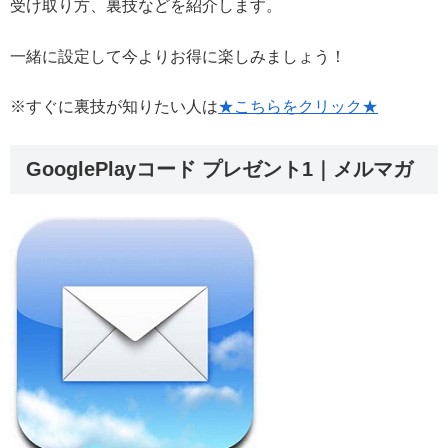
受け取り方、裏技などを紹介します。
一緒に設定して今よりお得に楽しみましょう！
※すぐに裏技が知りたい人は
★こちらをクリック★
GooglePlayコード プレゼント1｜メルマガ