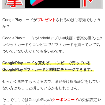
GooglePlayコードが
プレゼント
されるのはご存知でしょう
か？
GooglePlayコードはAndroidアプリや映画・音楽の購入にク
レジットカードやコンビニでギフトカードを買っていて気
づいていない人がとても多いのです。
GooglePlayコードを貰えば、コンビニで売っている
GooglePlayギフトカードと同様にチャージできます。
せっかく無料でもらえるので、まだ受け取る設定をしてい
ない方はちょっと損しているかもしれません。
そこでここではGooglePlayの
クーポンコード
の受信設定や