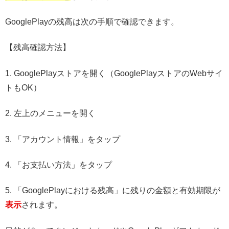
GooglePlayの残高は次の手順で確認できます。
【残高確認方法】
1. GooglePlayストアを開く（GooglePlayストアのWebサイ
トもOK）
2. 左上のメニューを開く
3. 「アカウント情報」をタップ
4. 「お支払い方法」をタップ
5. 「GooglePlayにおける残高」に残りの金額と有効期限が
表示
されます。