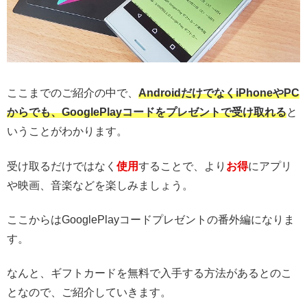
ここまでのご紹介の中で、
AndroidだけでなくiPhoneやPC
からでも、GooglePlayコードをプレゼントで受け取れる
と
いうことがわかります。
受け取るだけではなく
使用
することで、より
お得
にアプリ
や映画、音楽などを楽しみましょう。
ここからはGooglePlayコードプレゼントの番外編になりま
す。
なんと、ギフトカードを無料で入手する方法があるとのこ
となので、ご紹介していきます。