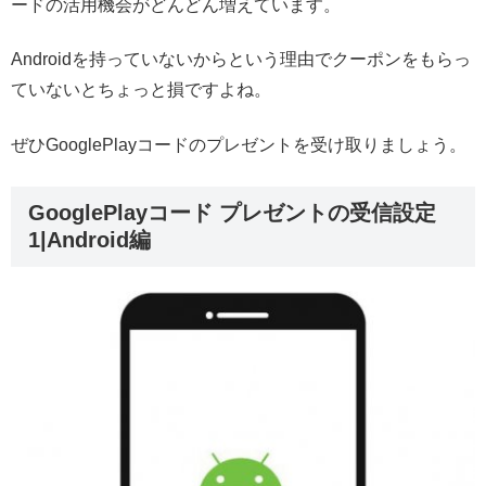
ードの活用機会がどんどん増えています。
Androidを持っていないからという理由でクーポンをもらっ
ていないとちょっと損ですよね。
ぜひGooglePlayコードのプレゼントを受け取りましょう。
GooglePlayコード プレゼントの受信設定
1|Android編