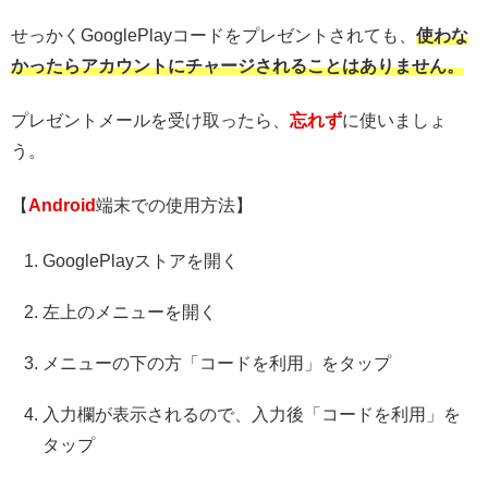
せっかくGooglePlayコードをプレゼントされても、
使わな
かったらアカウントにチャージされることはありません。
プレゼントメールを受け取ったら、
忘れず
に使いましょ
う。
【
Android
端末での使用方法】
GooglePlayストアを開く
左上のメニューを開く
メニューの下の方「コードを利用」をタップ
入力欄が表示されるので、入力後「コードを利用」を
タップ