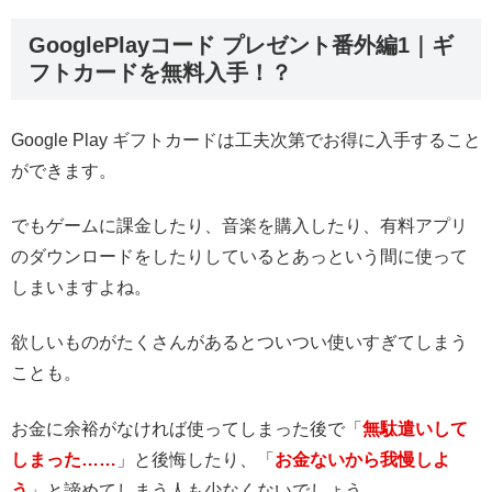
GooglePlayコード プレゼント番外編1｜ギ
フトカードを無料入手！？
Google Play ギフトカードは工夫次第でお得に入手すること
ができます。
でもゲームに課金したり、音楽を購入したり、有料アプリ
のダウンロードをしたりしているとあっという間に使って
しまいますよね。
欲しいものがたくさんがあるとついつい使いすぎてしまう
ことも。
お金に余裕がなければ使ってしまった後で「
無駄遣いして
しまった……
」と後悔したり、「
お金ないから我慢しよ
う
」と諦めてしまう人も少なくないでしょう。