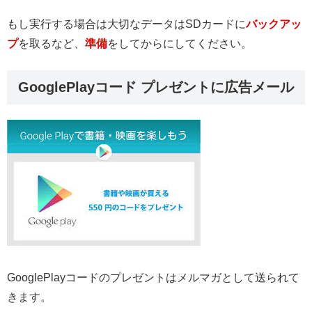
もし実行する場合は大切なデータはSDカードに
バックアッ
プ
を取るなど、
準備
をしてからにしてください。
GooglePlayコード プレゼントに広告メール
GooglePlayコードのプレゼントはメルマガとして送られて
きます。