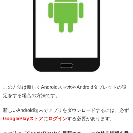
この方法は新しくAndroidスマホやAndroidタブレットの設
定をする場合の方法です。
新しいAndroid端末でアプリをダウンロードするには、必ず
GooglePlayストア
に
ログイン
する必要があります。