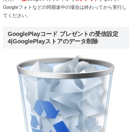
Googleフォトなどの同期途中の場合は終わってから実行し
てください。
GooglePlayコード プレゼントの受信設定
4|GooglePlayストアのデータ削除