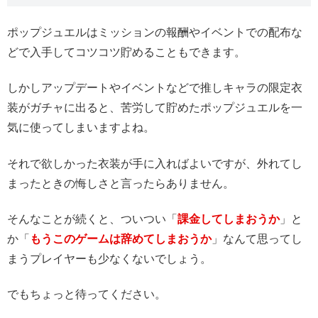
ポップジュエルはミッションの報酬やイベントでの配布な
どで入手してコツコツ貯めることもできます。
しかしアップデートやイベントなどで推しキャラの限定衣
装がガチャに出ると、苦労して貯めたポップジュエルを一
気に使ってしまいますよね。
それで欲しかった衣装が手に入ればよいですが、外れてし
まったときの悔しさと言ったらありません。
そんなことが続くと、ついつい「
課金してしまおうか
」と
か「
もうこのゲームは辞めてしまおうか
」なんて思ってし
まうプレイヤーも少なくないでしょう。
でもちょっと待ってください。