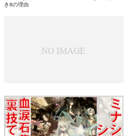
き8の理由