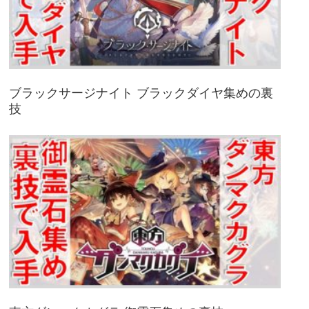
ブラックサージナイト ブラックダイヤ集めの裏
技