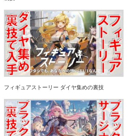
フィギュアストーリー ダイヤ集めの裏技