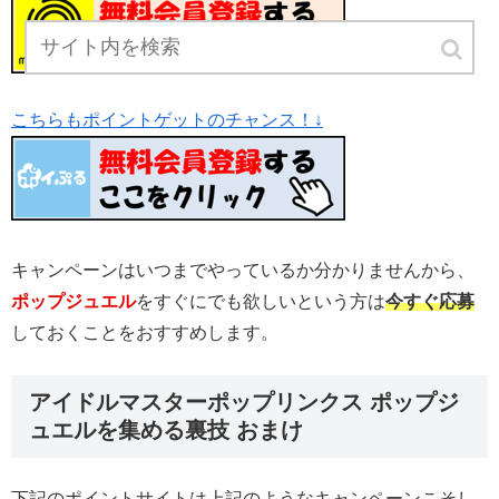
こちらもポイントゲットのチャンス！↓
キャンペーンはいつまでやっているか分かりませんから、
ポップジュエル
をすぐにでも欲しいという方は
今すぐ応募
しておくことをおすすめします。
アイドルマスターポップリンクス ポップジ
ュエルを集める裏技 おまけ
下記のポイントサイトは上記のようなキャンペーンこそし