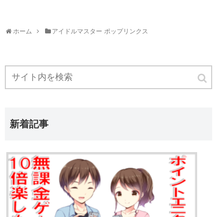
ホーム
アイドルマスター ポップリンクス
新着記事