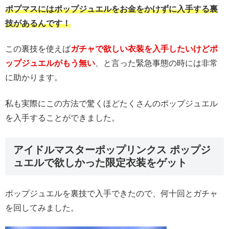
ポプマスにはポップジュエルをお金をかけずに入手する裏
技があるんです！
この裏技を使えば
ガチャで欲しい衣装を入手したいけどポ
ップジュエルがもう無い
、と言った緊急事態の時には非常
に助かります。
私も実際にこの方法で驚くほどたくさんのポップジュエル
を入手することができました。
アイドルマスターポップリンクス ポップジ
ュエルで欲しかった限定衣装をゲット
ポップジュエルを裏技で入手できたので、何十回とガチャ
を回してみました。