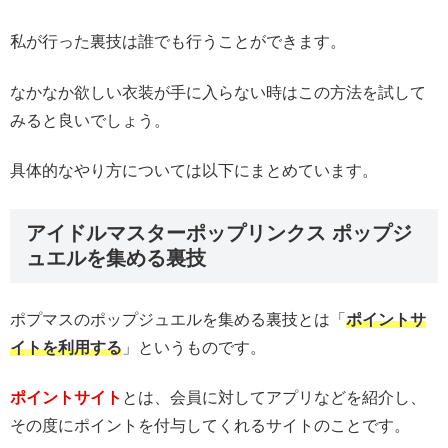
私が行った裏技は誰でも行うことができます。
なかなか欲しい衣装が手に入らない時はこの方法を試して
みると良いでしょう。
具体的なやり方については以下にまとめています。
アイドルマスターポップリンクス ポップジ
ュエルを集める裏技
ポプマスのポップジュエルを集める裏技とは「
ポイントサ
イトを利用する
」というものです。
ポイントサイト
とは、会員に対してアプリなどを紹介し、
その度にポイントを付与してくれるサイトのことです。