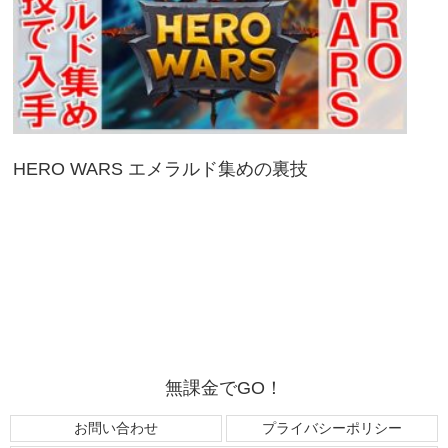
HERO WARS エメラルド集めの裏技
無課金でGO！
お問い合わせ
プライバシーポリシー