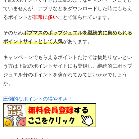
ていませんが、アプリなどをダウンロードした時にもらえ
るポイントが
非常に多い
ことで知られています。
そのため
ポプマスのポップジュエルを継続的に集められる
ポイントサイトとして人気
があります。
キャンペーンでもらえるポイントだけでは物足りないとい
う方は下記のポイントサイトにも登録し、継続的にポップ
ジュエル分のポイントを稼がれてみてはいかがでしょう
か。
圧倒的なポイントの得やすさ！