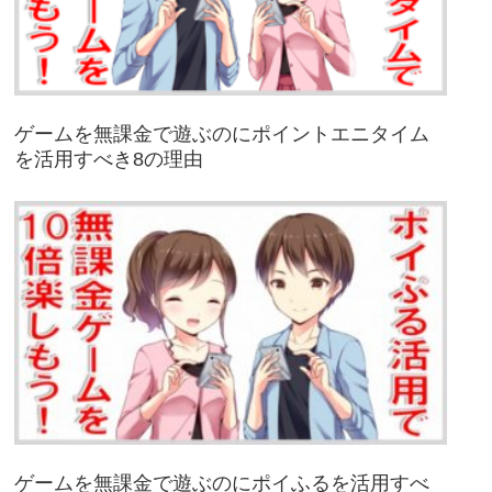
ゲームを無課金で遊ぶのにポイントエニタイム
を活用すべき8の理由
ゲームを無課金で遊ぶのにポイふるを活用すべ