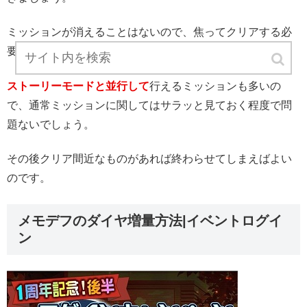
ミッションが消えることはないので、焦ってクリアする必
要はありません。
ストーリーモードと並行して
行えるミッションも多いの
で、通常ミッションに関してはサラッと見ておく程度で問
題ないでしょう。
その後クリア間近なものがあれば終わらせてしまえばよい
のです。
メモデフのダイヤ増量方法|イベントログイ
ン