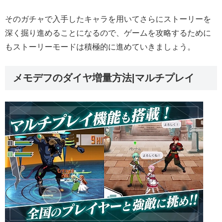
そのガチャで入手したキャラを用いてさらにストーリーを
深く掘り進めることになるので、ゲームを攻略するために
もストーリーモードは積極的に進めていきましょう。
メモデフのダイヤ増量方法|マルチプレイ