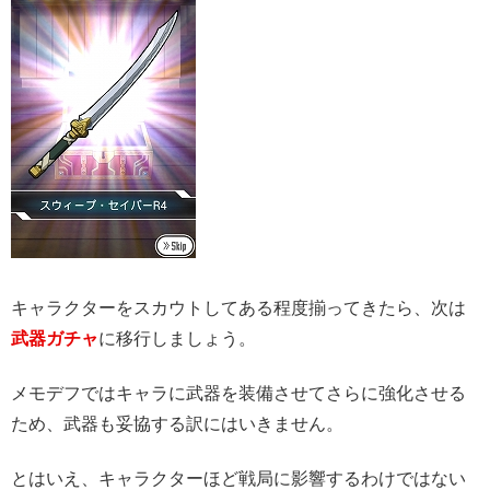
キャラクターをスカウトしてある程度揃ってきたら、次は
武器ガチャ
に移行しましょう。
メモデフではキャラに武器を装備させてさらに強化させる
ため、武器も妥協する訳にはいきません。
とはいえ、キャラクターほど戦局に影響するわけではない