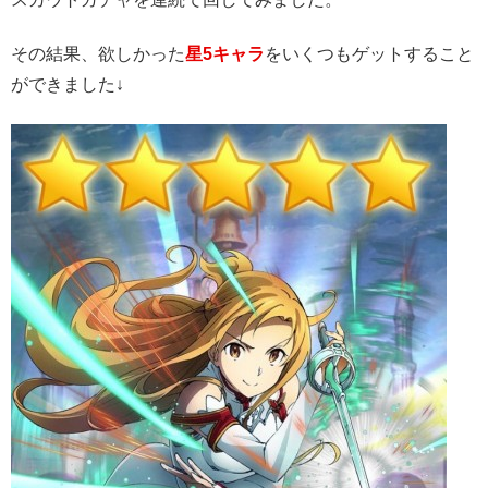
その結果、欲しかった
星5キャラ
をいくつもゲットすること
ができました↓