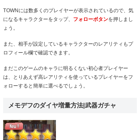
TOWNには数多くのプレイヤーが表示されているので、気
になるキャラクターをタップ、
フォローボタン
を押しまし
ょう。
また、相手が設定しているキャラクターのレアリティもプ
ロフィール欄で確認できます。
まだこのゲームのキャラに明るくない初心者プレイヤー
は、とりあえず高レアリティを使っているプレイヤーをフ
ォローすると簡単に選べるでしょう。
メモデフのダイヤ増量方法|武器ガチャ