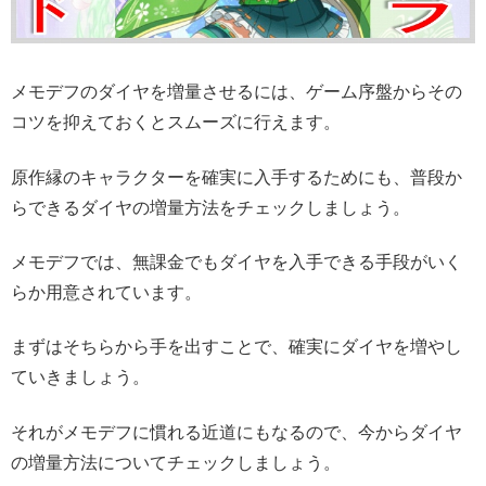
メモデフのダイヤを増量させるには、ゲーム序盤からその
コツを抑えておくとスムーズに行えます。
原作縁のキャラクターを確実に入手するためにも、普段か
らできるダイヤの増量方法をチェックしましょう。
メモデフでは、無課金でもダイヤを入手できる手段がいく
らか用意されています。
まずはそちらから手を出すことで、確実にダイヤを増やし
ていきましょう。
それがメモデフに慣れる近道にもなるので、今からダイヤ
の増量方法についてチェックしましょう。