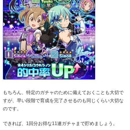
もちろん、特定のガチャのために備えておくことも大切で
すが、早い段階で育成を完了させるのも同じくらい大切な
のです。
できれば、1回分お得な11連ガチャまで貯めましょう。