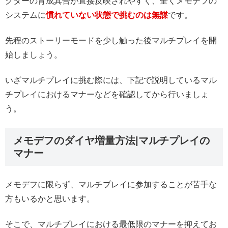
クターの育成具合が直接反映されやすく、全くメモデフの
システムに
慣れていない状態で挑むのは無謀
です。
先程のストーリーモードを少し触った後マルチプレイを開
始しましょう。
いざマルチプレイに挑む際には、下記で説明しているマル
チプレイにおけるマナーなどを確認してから行いましょ
う。
メモデフのダイヤ増量方法|マルチプレイの
マナー
メモデフに限らず、マルチプレイに参加することが苦手な
方もいるかと思います。
そこで、マルチプレイにおける最低限のマナーを抑えてお