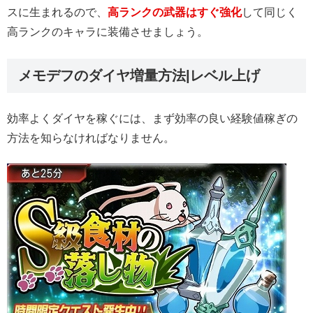
スに生まれるので、
高ランクの武器はすぐ強化
して同じく
高ランクのキャラに装備させましょう。
メモデフのダイヤ増量方法|レベル上げ
効率よくダイヤを稼ぐには、まず効率の良い経験値稼ぎの
方法を知らなければなりません。