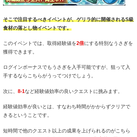
そこで注目するべきイベントが、ゲリラ的に開催されるS級
食材の落とし物イベントです。
このイベントでは、取得経験値を
2倍
にする特別なうさぎを
獲得できます。
ログインボーナスでもうさぎを入手可能ですが、狙って入
手するならこちらがうってつけでしょう。
次に、
8-1
など経験値効率の良いクエストに挑みます。
経験値効率が良いとは、すなわち時間がかからずクリアで
きるということです。
短時間で他のクエスト以上の成果を上げられるのがこちら