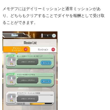
メモデフにはデイリーミッションと通常ミッションがあ
り、どちらもクリアすることでダイヤを報酬として受け取
ることができます。