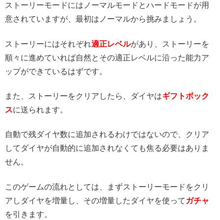
ストーリーモードにはノーマルモードとハードモードが用
意されていますが、最初はノーマルから挑みましょう。
ストーリーにはそれぞれ
適正レベル
があり、ストーリーを
順々に進めていれば自然とその適正レベルに沿った能力ア
ップができているはずです。
また、ストーリーをクリアしたら、ダイヤは
ギフトボック
ス
に送られます。
自動で残ダイヤ数に追加されるわけではないので、クリア
してダイヤが自動的に追加されなくても焦る必要はありま
せん。
このゲームの流れとしては、まずストーリーモードをクリ
アしダイヤを増量し、その増量したダイヤを使って
ガチャ
を引きます。