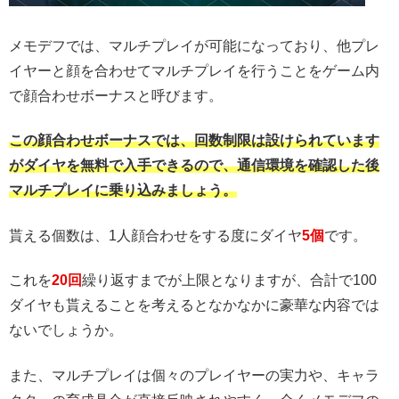
メモデフでは、マルチプレイが可能になっており、他プレ
イヤーと顔を合わせてマルチプレイを行うことをゲーム内
で顔合わせボーナスと呼びます。
この顔合わせボーナスでは、回数制限は設けられています
がダイヤを無料で入手できるので、通信環境を確認した後
マルチプレイに乗り込みましょう。
貰える個数は、1人顔合わせをする度にダイヤ
5個
です。
これを
20回
繰り返すまでが上限となりますが、合計で100
ダイヤも貰えることを考えるとなかなかに豪華な内容では
ないでしょうか。
また、マルチプレイは個々のプレイヤーの実力や、キャラ