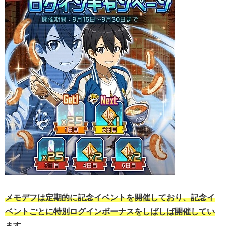
メモデフは定期的に記念イベントを開催しており、記念イ
ベントごとに特別ログインボーナスをしばしば開催してい
ます。