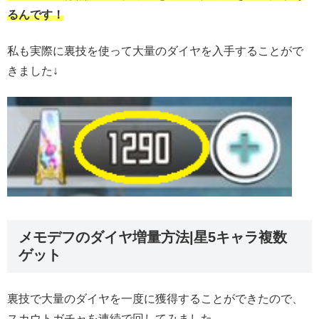
るんです！
私も実際に裏技を使って大量のダイヤを入手することがで
きました↓
メモデフのダイヤ増量方法|星5キャラ複数
ゲット
裏技で大量のダイヤを一度に獲得することができたので、
スカウトガチャを連続で回してみました。