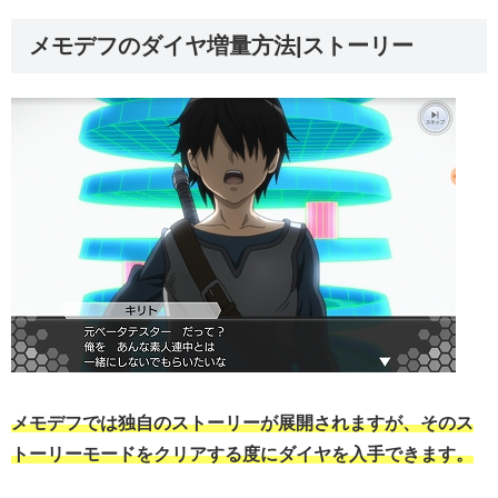
メモデフのダイヤ増量方法|ストーリー
メモデフでは独自のストーリーが展開されますが、そのス
トーリーモードをクリアする度にダイヤを入手できます。