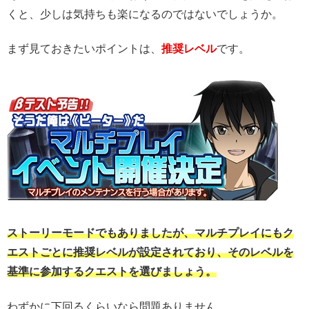
くと、少しは気持ちも楽になるのではないでしょうか。
まず見ておきたいポイントは、
推奨レベル
です。
ストーリーモードでもありましたが、マルチプレイにもク
エストごとに推奨レベルが設定されており、そのレベルを
基準に参加するクエストを選びましょう。
わずかに下回るくらいなら問題ありません。