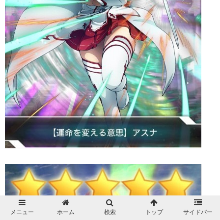
メニュー
ホーム
検索
トップ
サイドバー