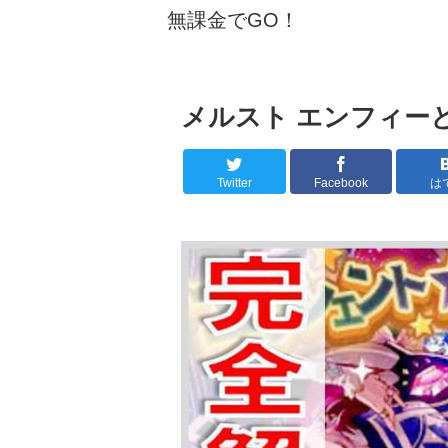
無課金でGO！
メルスト エンフィー
Twitter
Facebook
は