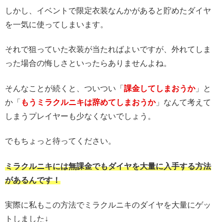
しかし、イベントで限定衣装なんかがあると貯めたダイヤ
を一気に使ってしまいます。
それで狙っていた衣装が当たればよいですが、外れてしま
った場合の悔しさといったらありませんよね。
そんなことが続くと、ついつい「
課金してしまおうか
」と
か「
もうミラクルニキは辞めてしまおうか
」なんて考えて
しまうプレイヤーも少なくないでしょう。
でもちょっと待ってください。
ミラクルニキには無課金でもダイヤを大量に入手する方法
があるんです！
実際に私もこの方法でミラクルニキのダイヤを大量にゲッ
トしました↓