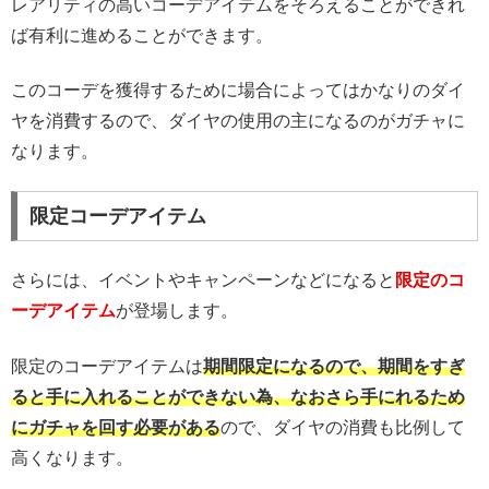
レアリティの高いコーデアイテムをそろえることができれ
ば有利に進めることができます。
このコーデを獲得するために場合によってはかなりのダイ
ヤを消費するので、ダイヤの使用の主になるのがガチャに
なります。
限定コーデアイテム
さらには、イベントやキャンペーンなどになると
限定のコ
ーデアイテム
が登場します。
限定のコーデアイテムは
期間限定になるので、期間をすぎ
ると手に入れることができない為、なおさら手にれるため
にガチャを回す必要がある
ので、ダイヤの消費も比例して
高くなります。