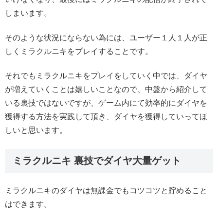
しまいます。
そのような状況にならない為には、ユーザー１人１人が正
しくミラクルニキをプレイすることです。
それでもミラクルニキをプレイをしていく中では、ダイヤ
が増えていくことは嬉しいことなので、中盤から紹介して
いる裏技ではないですが、ゲーム内にて効率的にダイヤを
獲得する方法を実践して頂き、ダイヤを獲得していってほ
しいと思います。
ミラクルニキ 裏技でダイヤ大量ゲット
ミラクルニキのダイヤは無課金でもコツコツと貯めること
はできます。