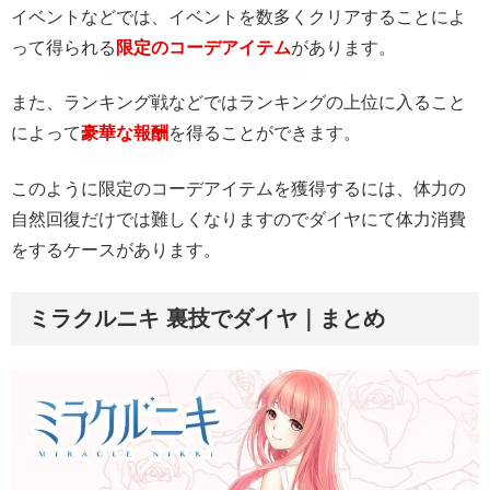
イベントなどでは、イベントを数多くクリアすることによ
って得られる
限定のコーデアイテム
があります。
また、ランキング戦などではランキングの上位に入ること
によって
豪華な報酬
を得ることができます。
このように限定のコーデアイテムを獲得するには、体力の
自然回復だけでは難しくなりますのでダイヤにて体力消費
をするケースがあります。
ミラクルニキ 裏技でダイヤ｜まとめ