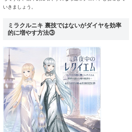
いきましょう。
ミラクルニキ 裏技ではないがダイヤを効率
的に増やす方法③