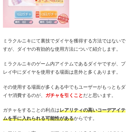
ミラクルニキにて裏技でダイヤを獲得する方法ではないで
すが、ダイヤの有効的な使用方法について紹介します。
ミラクルニキのゲーム内アイテムであるダイヤですが、プ
レイ中にダイヤを使用する場面は意外と多くあります。
その使用する場面が多くある中でもユーザーがもっともダ
イヤ消費するのが、
ガチャを引くこと
だと思います。
ガチャをすることの利点は
レアリティの高いコーデアイテ
ムを手に入れられる可能性がある
からです。