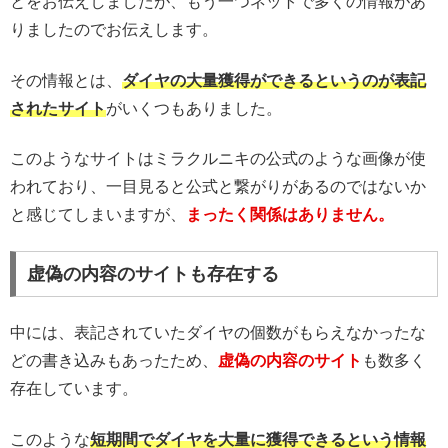
とをお伝えしましたが、もう一つネットで多くの情報があ
りましたのでお伝えします。
その情報とは、
ダイヤの大量獲得ができるというのが表記
されたサイト
がいくつもありました。
このようなサイトはミラクルニキの公式のような画像が使
われており、一目見ると公式と繋がりがあるのではないか
と感じてしまいますが、
まったく関係はありません。
虚偽の内容のサイトも存在する
中には、表記されていたダイヤの個数がもらえなかったな
どの書き込みもあったため、
虚偽の内容のサイト
も数多く
存在しています。
このような
短期間でダイヤを大量に獲得できるという情報