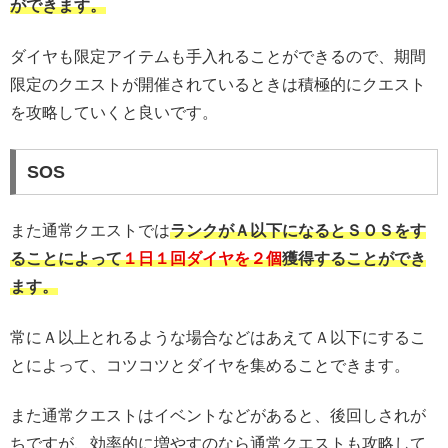
ができます。
ダイヤも限定アイテムも手入れることができるので、期間
限定のクエストが開催されているときは積極的にクエスト
を攻略していくと良いです。
SOS
また通常クエストでは
ランクがＡ以下になるとＳＯＳをす
ることによって
１日１回ダイヤを２個
獲得することができ
ます。
常にＡ以上とれるような場合などはあえてＡ以下にするこ
とによって、コツコツとダイヤを集めることできます。
また通常クエストはイベントなどがあると、後回しされが
ちですが、効率的に増やすのなら通常クエストも攻略して