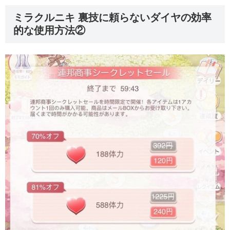
ミラクルニキ 裏技に頼らないダイヤの効率
的な使用方法②