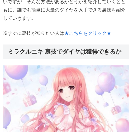
いですが、そんな方法があるかどうかを紹介していくとと
もに、誰でも簡単に大量のダイヤを入手できる裏技を紹介
していきます。
※すぐに裏技が知りたい人は
★こちらをクリック★
ミラクルニキ 裏技でダイヤは獲得できるか