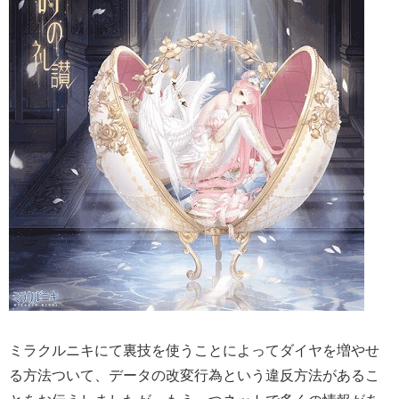
ミラクルニキにて裏技を使うことによってダイヤを増やせ
る方法ついて、データの改変行為という違反方法があるこ