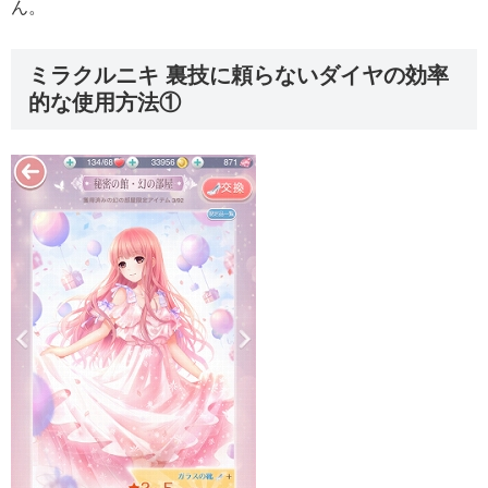
ん。
ミラクルニキ 裏技に頼らないダイヤの効率
的な使用方法①