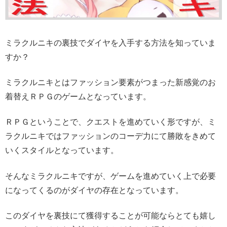
ミラクルニキの裏技でダイヤを入手する方法を知っていま
すか？
ミラクルニキとはファッション要素がつまった新感覚のお
着替えＲＰＧのゲームとなっています。
ＲＰＧということで、クエストを進めていく形ですが、ミ
ラクルニキではファッションのコーデ力にて勝敗をきめて
いくスタイルとなっています。
そんなミラクルニキですが、ゲームを進めていく上で必要
になってくるのがダイヤの存在となっています。
このダイヤを裏技にて獲得することが可能ならとても嬉し