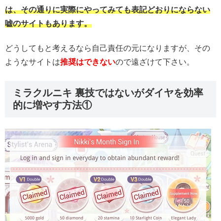
は、その通りに実際にやってみても表記どおりにならない
嘘のサイトもあります。
どうしてもと考えるなら自己責任の元になりますが、その
ようなサイトは
推奨はできない
ので遠ざけて下さい。
ミラクルニキ 裏技ではないがダイヤを効率
的に増やす方法①