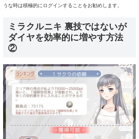
うな時は積極的にログインすることをお勧めします。
ミラクルニキ 裏技ではないが
ダイヤを効率的に増やす方法
②