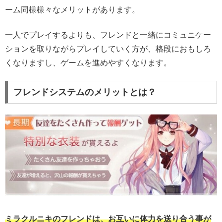
ーム同様様々なメリットがあります。
一人でプレイするよりも、フレンドと一緒にコミュニケー
ションを取りながらプレイしていく方が、格段におもしろ
くなりますし、ゲームを進めやすくなります。
フレンドシステムのメリットとは？
ミラクルニキのフレンドは、お互いに体力を送り合う事が