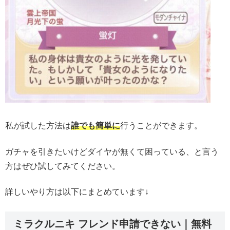
私が試した方法は
誰でも簡単に
行うことができます。
ガチャを引きたいけどダイヤが無くて困っている、と言う
方はぜひ試してみてください。
詳しいやり方は以下にまとめています↓
ミラクルニキ フレンド申請できない｜無料