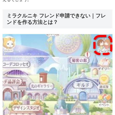
ミラクルニキ フレンド申請できない｜フレ
ンドを作る方法とは？