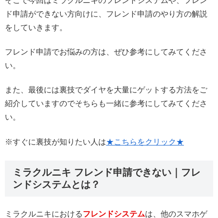
そこで今回はミラクルニキのフレンドシステムや、フレン
ド申請ができない方向けに、フレンド申請のやり方の解説
をしていきます。
フレンド申請でお悩みの方は、ぜひ参考にしてみてくださ
い。
また、最後には裏技でダイヤを大量にゲットする方法をご
紹介していますのでそちらも一緒に参考にしてみてくださ
い。
※すぐに裏技が知りたい人は
★こちらをクリック★
ミラクルニキ フレンド申請できない｜フレ
ンドシステムとは？
ミラクルニキにおける
フレンドシステム
は、他のスマホゲ