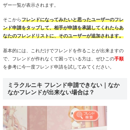
ザー一覧が表示されます。
そこから
フレンドになってみたいと思ったユーザーのフレ
ンド申請をタップして、相手が申請を承認してくれたらあ
なたのフレンドリストに、そのユーザーが追加されます。
基本的には、これだけでフレンドを作ることが出来ますの
で、フレンドが作れなくて困っている方は、ぜひこの
手順
を参考に今一度フレンド申請を試してみてください。
ミラクルニキ フレンド申請できない｜なか
なかフレンドが出来ない場合は？