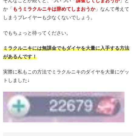
そんなことが続くと、ついつい「
課金してしまおうか
」と
か「
もうミラクルニキは辞めてしまおうか
」なんて考えて
しまうプレイヤーも少なくないでしょう。
でもちょっと待ってください。
ミラクルニキには無課金でもダイヤを大量に入手する方法
があるんです！
実際に私もこの方法でミラクルニキのダイヤを大量にゲッ
トしました↓