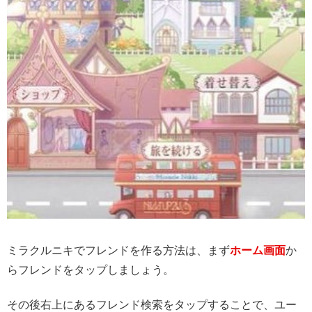
ミラクルニキでフレンドを作る方法は、まず
ホーム画面
か
らフレンドをタップしましょう。
その後右上にあるフレンド検索をタップすることで、ユー