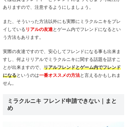
ありますので、注意するようにしましょう。
また、そういった方法以外にも実際にミラクルニキをプレ
イしている
リアルの友達
とゲーム内でフレンドになるとい
う方法もあります。
実際の友達ですので、安心してフレンドになる事も出来ま
すし、何よりリアルでミラクルニキに関する話題を話すこ
とが出来ますので、
リアルフレンドとゲーム内でフレンド
になる
というのは
一番オススメの方法
と言えるかもしれま
せん。
ミラクルニキ フレンド申請できない｜まと
め