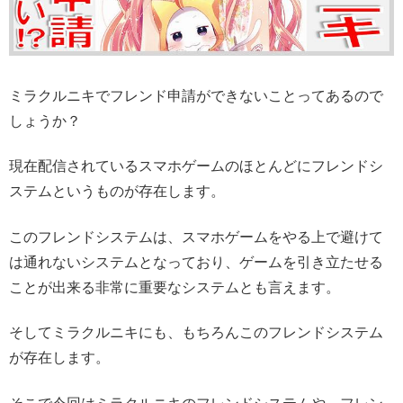
ミラクルニキでフレンド申請ができないことってあるので
しょうか？
現在配信されているスマホゲームのほとんどにフレンドシ
ステムというものが存在します。
このフレンドシステムは、スマホゲームをやる上で避けて
は通れないシステムとなっており、ゲームを引き立たせる
ことが出来る非常に重要なシステムとも言えます。
そしてミラクルニキにも、もちろんこのフレンドシステム
が存在します。