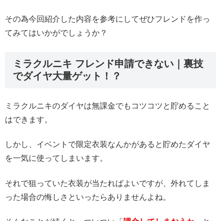
その為今回紹介した内容を参考にしてぜひフレンドを作っ
てみてはいかがでしょうか？
ミラクルニキ フレンド申請できない｜裏技
でダイヤ大量ゲット！？
ミラクルニキのダイヤは無課金でもコツコツと貯めること
はできます。
しかし、イベントで限定衣装なんかがあると貯めたダイヤ
を一気に使ってしまいます。
それで狙っていた衣装が当たればよいですが、外れてしま
った場合の悔しさといったらありませんよね。