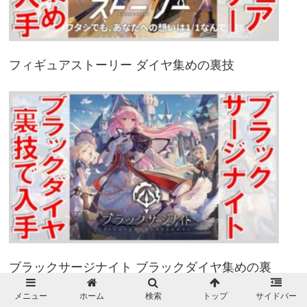
フィギュアストーリー ダイヤ集めの裏技
ブラックサージナイト ブラックダイヤ集めの裏
技
メニュー
ホーム
検索
トップ
サイドバー