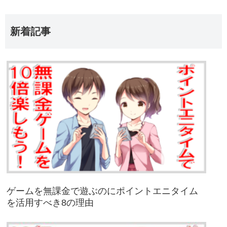
新着記事
ゲームを無課金で遊ぶのにポイントエニタイム
を活用すべき8の理由