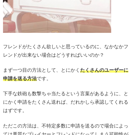
フレンドがたくさん欲しいと思っているのに、なかなかフ
レンドが出来ない場合はどうすればいいのか？
まず一つ目の方法として、とにかく
たくさんのユーザーに
申請を送る方法
です。
下手な鉄砲も数撃ちゃ当たるという言葉があるように、と
にかく申請をたくさん送れば、だれかしら承認してくれる
はずです。
ただこの方法は、不特定多数に申請を送るので場合によっ
ては悪質なプレイヤーとフレンドになってしまう可能性が