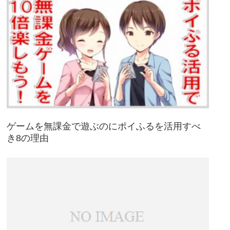
ゲームを無課金で遊ぶのにポイふるを活用すべ
き8の理由