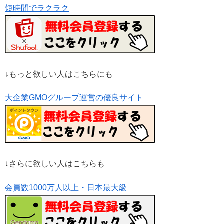
短時間でラクラク
↓もっと欲しい人はこちらにも
大企業GMOグループ運営の優良サイト
↓さらに欲しい人はこちらも
会員数1000万人以上・日本最大級