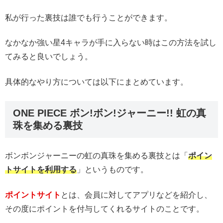
私が行った裏技は誰でも行うことができます。
なかなか強い星4キャラが手に入らない時はこの方法を試し
てみると良いでしょう。
具体的なやり方については以下にまとめています。
ONE PIECE ボン!ボン!ジャーニー!! 虹の真
珠を集める裏技
ボンボンジャーニーの虹の真珠を集める裏技とは「
ポイン
トサイトを利用する
」というものです。
ポイントサイト
とは、会員に対してアプリなどを紹介し、
その度にポイントを付与してくれるサイトのことです。