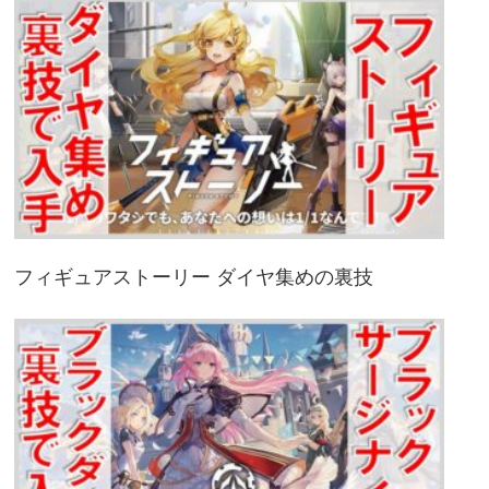
フィギュアストーリー ダイヤ集めの裏技