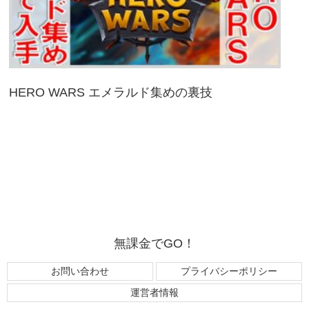
HERO WARS エメラルド集めの裏技
無課金でGO！
お問い合わせ
プライバシーポリシー
運営者情報