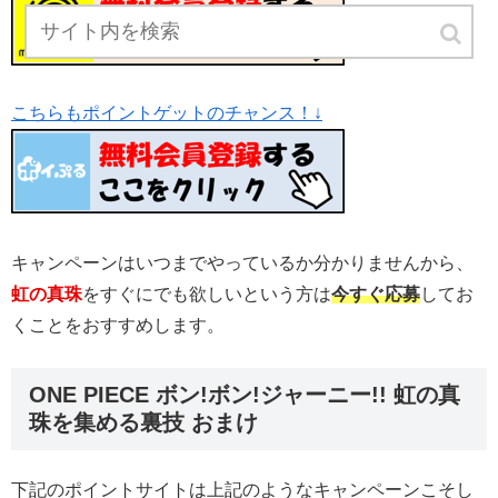
こちらもポイントゲットのチャンス！↓
キャンペーンはいつまでやっているか分かりませんから、
虹の真珠
をすぐにでも欲しいという方は
今すぐ応募
してお
くことをおすすめします。
ONE PIECE ボン!ボン!ジャーニー!! 虹の真
珠を集める裏技 おまけ
下記のポイントサイトは上記のようなキャンペーンこそし