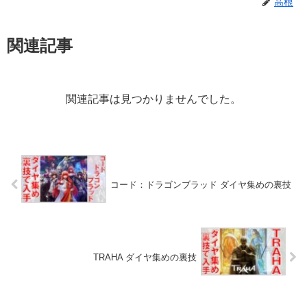
高根
関連記事
関連記事は見つかりませんでした。
コード：ドラゴンブラッド ダイヤ集めの裏技
TRAHA ダイヤ集めの裏技