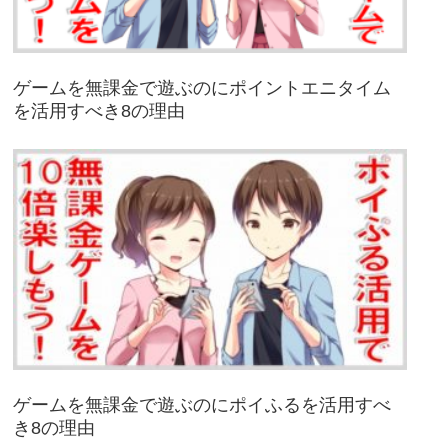
ゲームを無課金で遊ぶのにポイントエニタイム
を活用すべき8の理由
ゲームを無課金で遊ぶのにポイふるを活用すべ
き8の理由