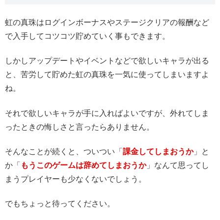
虹の真珠はログインボーナスやステージクリアの報酬など
で入手してコツコツ貯めていく事もできます。
しかしアップデートやイベントなどで欲しいキャラが出る
と、苦労して貯めた虹の真珠を一気に使ってしまいますよ
ね。
それで欲しいキャラが手に入ればよいですが、外れてしま
ったときの悔しさと言ったらありません。
そんなことが続くと、ついつい「
課金してしまおうか
」と
か「
もうこのゲームは辞めてしまおうか
」なんて思ってし
まうプレイヤーも少なくないでしょう。
でもちょっと待ってください。