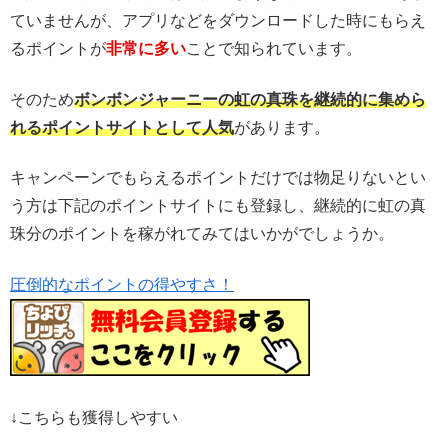
ていませんが、アプリなどをダウンロードした時にもらえ
るポイントが
非常に多い
ことで知られています。
そのため
ボンボンジャーニーの虹の真珠を継続的に集めら
れるポイントサイトとして人気
があります。
キャンペーンでもらえるポイントだけでは物足りないとい
う方は下記のポイントサイトにも登録し、継続的に虹の真
珠分のポイントを稼がれてみてはいかがでしょうか。
圧倒的なポイントの得やすさ！
↓こちらも獲得しやすい