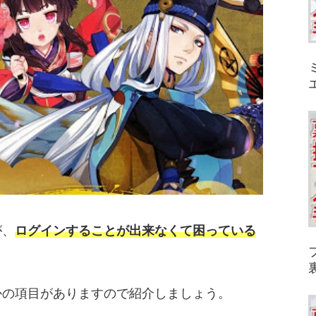
が、
ログインすることが出来なくて困っている
かの項目がありますので紹介しましょう。