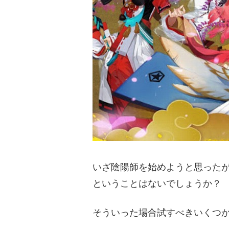
いざ陰陽師を始めようと思った
ということはないでしょうか？
そういった場合試すべきいくつ