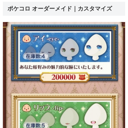
ポケコロ オーダーメイド｜カスタマイズ