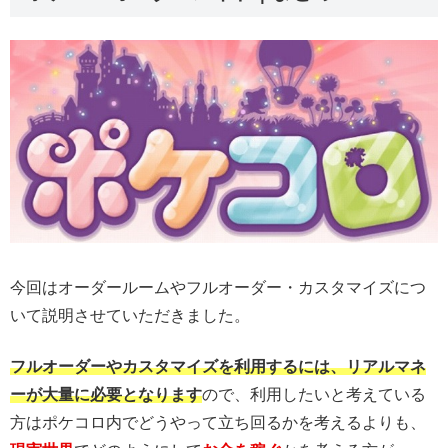
今回はオーダールームやフルオーダー・カスタマイズにつ
いて説明させていただきました。
フルオーダーやカスタマイズを利用するには、リアルマネ
ーが大量に必要となります
ので、利用したいと考えている
方はポケコロ内でどうやって立ち回るかを考えるよりも、