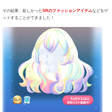
その結果、欲しかった
SRのファッションアイテム
などをゲ
ットすることができました！