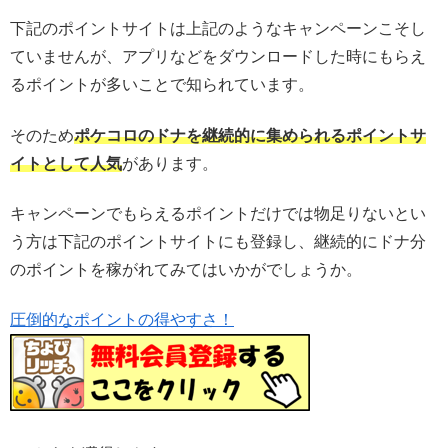
下記のポイントサイトは上記のようなキャンペーンこそし
ていませんが、アプリなどをダウンロードした時にもらえ
るポイントが多いことで知られています。
そのため
ポケコロのドナを継続的に集められるポイントサ
イトとして人気
があります。
キャンペーンでもらえるポイントだけでは物足りないとい
う方は下記のポイントサイトにも登録し、継続的にドナ分
のポイントを稼がれてみてはいかがでしょうか。
圧倒的なポイントの得やすさ！