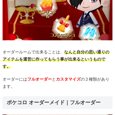
オーダールームで出来ることは、
なんと自分の思い通りの
アイテムを運営に作ってもらう事が出来るというもので
す。
オーダーには
フルオーダー
と
カスタマイズ
の２種類があり
ます。
ポケコロ オーダーメイド｜フルオーダー