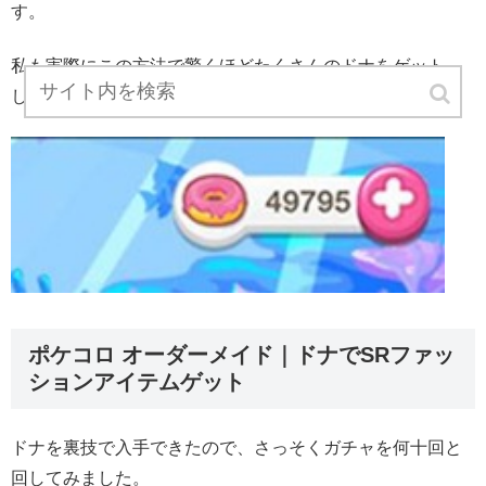
す。
私も実際にこの方法で驚くほどたくさんのドナをゲット
し、たくさんガチャを回しました。
ポケコロ オーダーメイド｜ドナでSRファッ
ションアイテムゲット
ドナを裏技で入手できたので、さっそくガチャを何十回と
回してみました。