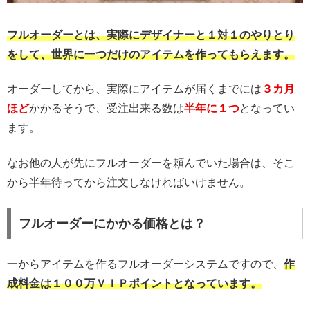
フルオーダーとは、実際にデザイナーと１対１のやりとり
をして、世界に一つだけのアイテムを作ってもらえます。
オーダーしてから、実際にアイテムが届くまでには
３カ月
ほど
かかるそうで、受注出来る数は
半年に１つ
となってい
ます。
なお他の人が先にフルオーダーを頼んでいた場合は、そこ
から半年待ってから注文しなければいけません。
フルオーダーにかかる価格とは？
一からアイテムを作るフルオーダーシステムですので、
作
成料金は１００万ＶＩＰポイントとなっています。