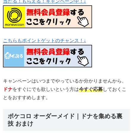
当たる！もらえる！キャンペーン中！↓
こちらもポイントゲットのチャンス！↓
キャンペーンはいつまでやっているか分かりませんから、
ドナ
をすぐにでも欲しいという方は
今すぐ応募
しておくこ
とをおすすめします。
ポケコロ オーダーメイド｜ドナを集める裏
技 おまけ