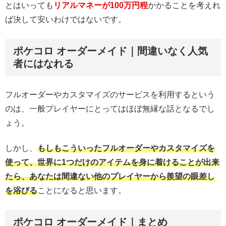
とはいっても
リアルマネーが100万円程
かかることを考えれ
ば決して安いわけではないです。
ポケコロ オーダーメイド｜間違いなく人気
者にはなれる
フルオーダーやカスタマイズのサービスを利用するという
のは、一般プレイヤーにとってはほぼ無縁な話となるでし
ょう。
しかし、
もしもこういったフルオーダーやカスタマイズを
使って、世界に1つだけのアイテムを身に着けることが出来
たら、あなたは間違ない他のプレイヤーから羨望の眼差し
を浴びる
ことになると思います。
ポケコロ オーダーメイド｜まとめ