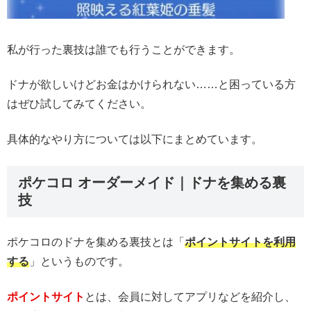
私が行った裏技は誰でも行うことができます。
ドナが欲しいけどお金はかけられない……と困っている方
はぜひ試してみてください。
具体的なやり方については以下にまとめています。
ポケコロ オーダーメイド｜ドナを集める裏
技
ポケコロのドナを集める裏技とは「
ポイントサイトを利用
する
」というものです。
ポイントサイト
とは、会員に対してアプリなどを紹介し、