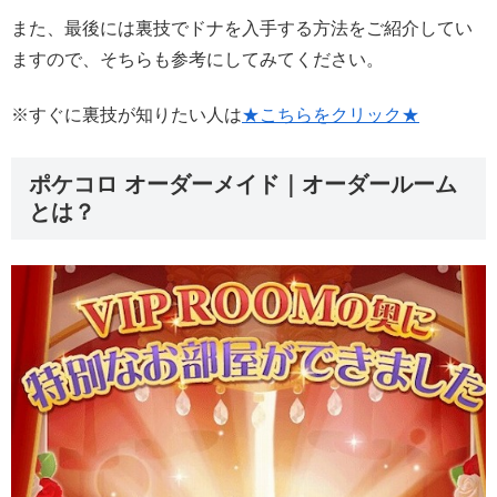
また、最後には裏技でドナを入手する方法をご紹介してい
ますので、そちらも参考にしてみてください。
※すぐに裏技が知りたい人は
★こちらをクリック★
ポケコロ オーダーメイド｜オーダールーム
とは？