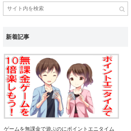
新着記事
ゲームを無課金で遊ぶのにポイントエニタイム