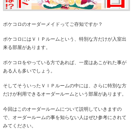
ポケコロのオーダーメイドってご存知ですか？
ポケコロにはＶＩＰルームという、特別な方だけが入室出
来る部屋があります。
ポケコロをやっている方であれば、一度はあこがれた事が
ある人も多いでしょう。
そしてそういったＶＩＰルームの中には、さらに特別な方
だけが利用できるオーダールームという部屋があります。
今回はこのオーダールームについて説明していきますの
で、オーダールームの事を知らない人はぜひ参考にされて
みてください。