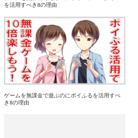
を活用すべき8の理由
ゲームを無課金で遊ぶのにポイふるを活用すべ
き8の理由