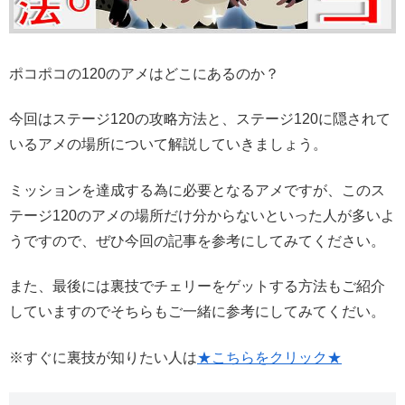
ポコポコの120のアメはどこにあるのか？
今回はステージ120の攻略方法と、ステージ120に隠されて
いるアメの場所について解説していきましょう。
ミッションを達成する為に必要となるアメですが、このス
テージ120のアメの場所だけ分からないといった人が多いよ
うですので、ぜひ今回の記事を参考にしてみてください。
また、最後には裏技でチェリーをゲットする方法もご紹介
していますのでそちらもご一緒に参考にしてみてくだい。
※すぐに裏技が知りたい人は
★こちらをクリック★