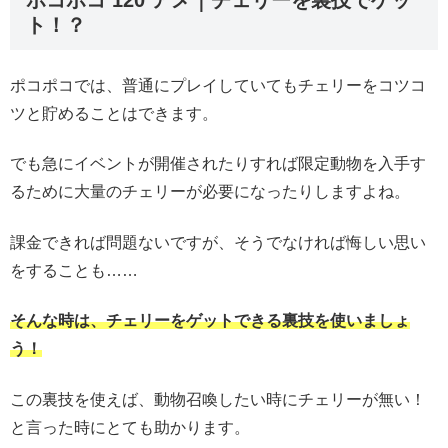
ト！？
ポコポコでは、普通にプレイしていてもチェリーをコツコ
ツと貯めることはできます。
でも急にイベントが開催されたりすれば限定動物を入手す
るために大量のチェリーが必要になったりしますよね。
課金できれば問題ないですが、そうでなければ悔しい思い
をすることも……
そんな時は、チェリーをゲットできる裏技を使いましょ
う！
この裏技を使えば、動物召喚したい時にチェリーが無い！
と言った時にとても助かります。