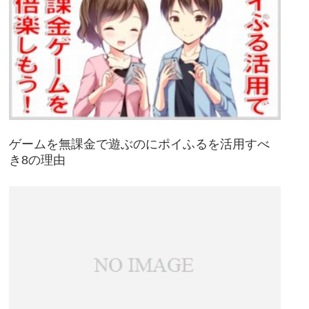
ゲームを無課金で遊ぶのにポイふるを活用すべ
き8の理由