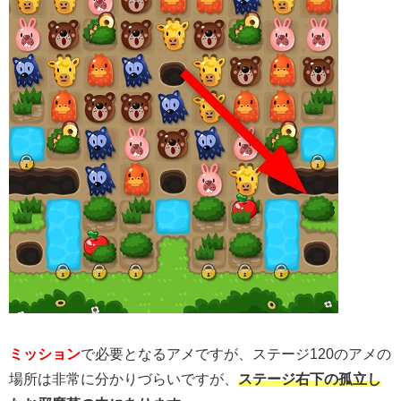
ミッション
で必要となるアメですが、ステージ120のアメの
場所は非常に分かりづらいですが、
ステージ右下の孤立し