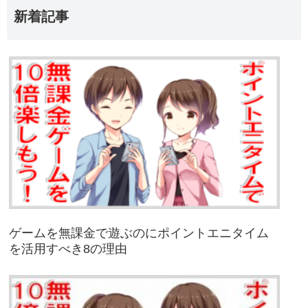
新着記事
ゲームを無課金で遊ぶのにポイントエニタイム
を活用すべき8の理由