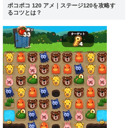
ポコポコ 120 アメ｜ステージ120を攻略す
るコツとは？