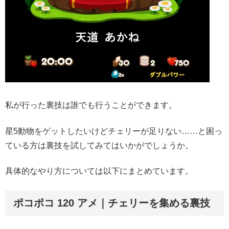
私が行った裏技は誰でも行うことができます。
星5動物をゲットしたいけどチェリーが足りない……と困っ
ている方は裏技を試してみてはいかがでしょうか。
具体的なやり方については以下にまとめています。
ポコポコ 120 アメ｜チェリーを集める裏技