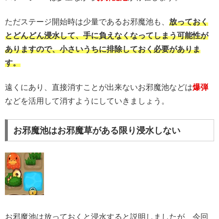
ただステージ開始時は少量であるお邪魔池も、
放っておく
とどんどん浸水して、手に負えなくなってしまう可能性が
ありますので、小さいうちに排除しておく必要がありま
す。
遠くにあり、直接消すことが出来ないお邪魔池などは
爆弾
などを活用して消すようにしていきましょう。
お邪魔池はお邪魔草がある限り浸水しない
お邪魔池は放っておくと浸水すると説明しましたが、今回