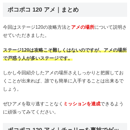
ポコポコ 120 アメ｜まとめ
今回はステージ120の攻略方法と
アメの場所
について説明さ
せていただきました。
ステージ120は攻略こそ難しくはないのですが、アメの場所
で戸惑う人が多いステージです。
しかし今回紹介したアメの場所さえしっかりと把握してお
くことが出来れば、誰でも簡単に入手することは出来るで
しょう。
ぜひアメを取り逃すことなく
ミッションを達成
できるよう
に頑張ってみてください。
ポコポコ 120 アメ｜チェリーを裏技でゲッ