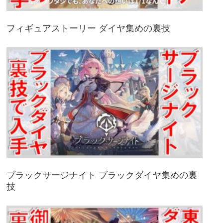
フィギュアストーリー ダイヤ集めの裏技
ブラックサージナイト ブラックダイヤ集めの裏
技