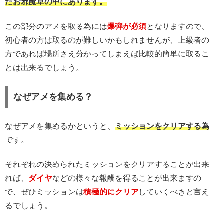
たお邪魔草の中にあります。
この部分のアメを取る為には
爆弾が必須
となりますので、
初心者の方は取るのが難しいかもしれませんが、上級者の
方であれば場所さえ分かってしまえば比較的簡単に取るこ
とは出来るでしょう。
なぜアメを集める？
なぜアメを集めるかというと、
ミッションをクリアする為
です。
それぞれの決められたミッションをクリアすることが出来
れば、
ダイヤ
などの様々な報酬を得ることが出来ますの
で、ぜひミッションは
積極的にクリア
していくべきと言え
るでしょう。