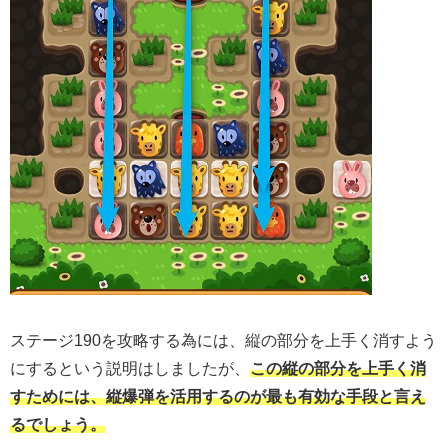
ステージ190を攻略する為には、縦の部分を上手く消すよう
にするという説明はしましたが、
この縦の部分を上手く消
すためには、縦爆弾を活用するのが最も有効な手段と言え
るでしょう。