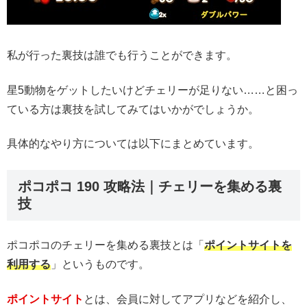
私が行った裏技は誰でも行うことができます。
星5動物をゲットしたいけどチェリーが足りない……と困っ
ている方は裏技を試してみてはいかがでしょうか。
具体的なやり方については以下にまとめています。
ポコポコ 190 攻略法｜チェリーを集める裏
技
ポコポコのチェリーを集める裏技とは「
ポイントサイトを
利用する
」というものです。
ポイントサイト
とは、会員に対してアプリなどを紹介し、