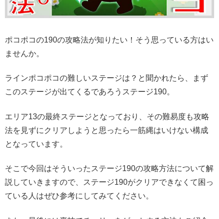
ポコポコの190の攻略法が知りたい！そう思っている方はい
ませんか。
ラインポコポコの難しいステージは？と聞かれたら、まず
このステージが出てくるであろうステージ190。
エリア13の最終ステージとなっており、その難易度も攻略
法を見ずにクリアしようと思ったら一筋縄はいけない構成
となっています。
そこで今回はそういったステージ190の攻略方法について解
説していきますので、ステージ190がクリアできなくて困っ
ている人はぜひ参考にしてみてください。