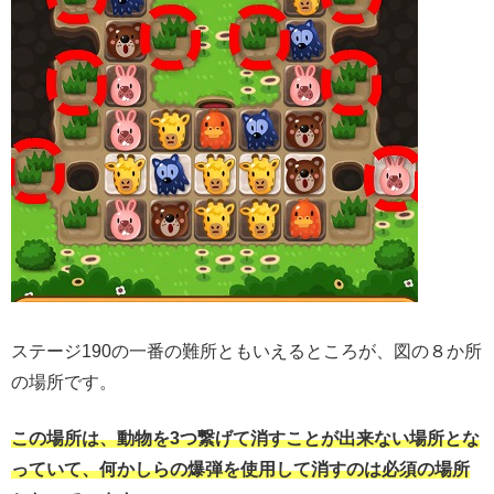
ステージ190の一番の難所ともいえるところが、図の８か所
の場所です。
この場所は、動物を3つ繋げて消すことが出来ない場所とな
っていて、何かしらの爆弾を使用して消すのは必須の場所