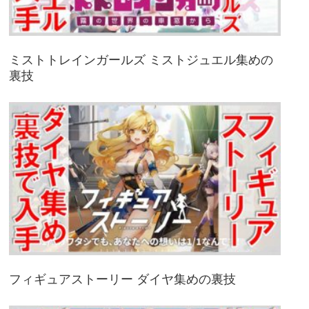
ミストトレインガールズ ミストジュエル集めの
裏技
フィギュアストーリー ダイヤ集めの裏技