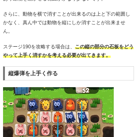
さらに、動物を横で消すことが出来るのは上と下の範囲し
かなく、真ん中では動物を縦にしか消すことが出来ませ
ん。
ステージ190を攻略する場合は、
この縦の部分の石板をどう
やって上手く消すかを考える必要が出てきます。
縦爆弾を上手く作る