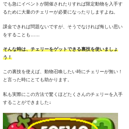
でも急にイベントが開催されたりすれば限定動物を入手す
るために大量のチェリーが必要になったりしますよね。
課金できれば問題ないですが、そうでなければ悔しい思い
をすることも……
そんな時は、チェリーをゲットできる裏技を使いましょ
う！
この裏技を使えば、動物召喚したい時にチェリーが無い！
と言った時にとても助かります。
私も実際にこの方法で驚くほどたくさんのチェリーを入手
することができました↓