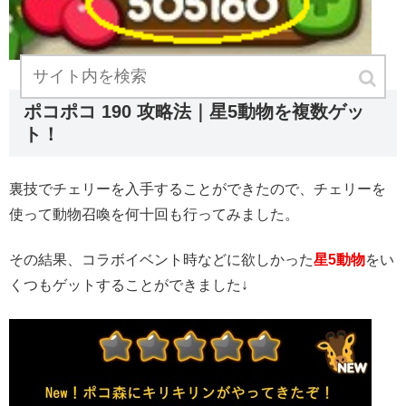
ポコポコ 190 攻略法｜
星5動物を複数ゲッ
ト！
裏技でチェリーを入手することができたので、チェリーを
使って動物召喚を何十回も行ってみました。
その結果、コラボイベント時などに欲しかった
星5動物
をい
くつもゲットすることができました↓