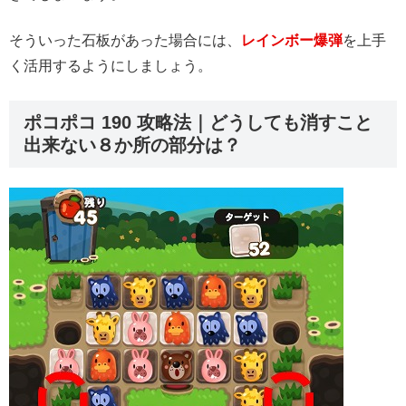
そういった石板があった場合には、
レインボー爆弾
を上手
く活用するようにしましょう。
ポコポコ 190 攻略法｜どうしても消すこと
出来ない８か所の部分は？