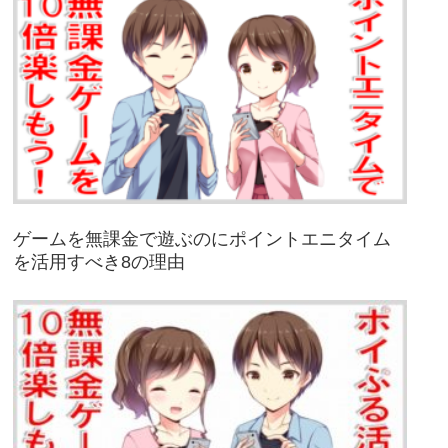
ゲームを無課金で遊ぶのにポイントエニタイム
を活用すべき8の理由