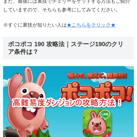
また、最後には裏技でチェリーをゲットする方法もご紹介
していますので、そちらも参考にしてみてください。
※すぐに裏技が知りたい人は
★こちらをクリック★
ポコポコ 190 攻略法｜ステージ190のクリ
ア条件は？