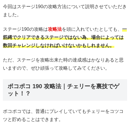
今回はステージ190の攻略方法について説明させていただき
ました。
ステージ190の攻略は
攻略法
を頭に入れていたとしても、
一
筋縄でクリアできるステージではない為、場合によっては
数回チャレンジしなければいけないかもしれません。
ただ、ステージを攻略出来た時の達成感はかなりあると思
いますので、ぜひ頑張って攻略してみてください。
ポコポコ 190 攻略法｜チェリーを裏技でゲ
ット！？
ポコポコでは、普通にプレイしていてもチェリーをコツコ
ツと貯めることはできます。