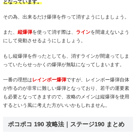
となっています。
その為、出来るだけ爆弾を作って消すようにしましょう。
また、
縦爆弾
を使って消す際は、
ライン
を間違えないよう
にして発動させるようにしましょう。
もし縦爆弾を作ったとしても、消すラインが間違ってしま
っていたらせっかくの爆弾が無駄になってしまいます。
一番の理想は
レインボー爆弾
ですが、レインボー爆弾自体
が作るのが非常に難しい爆弾となっており、若干の運要素
も必要となってきますので、攻略のメインは縦爆弾を使用
するという風に考えた方がいいかもしれません。
ポコポコ 190 攻略法｜ステージ190 まとめ