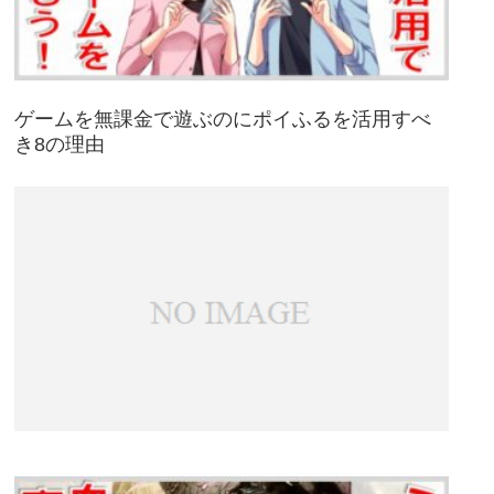
ゲームを無課金で遊ぶのにポイふるを活用すべ
き8の理由