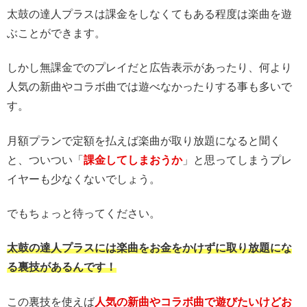
太鼓の達人プラスは課金をしなくてもある程度は楽曲を遊
ぶことができます。
しかし無課金でのプレイだと広告表示があったり、何より
人気の新曲やコラボ曲では遊べなかったりする事も多いで
す。
月額プランで定額を払えば楽曲が取り放題になると聞く
と、ついつい「
課金してしまおうか
」と思ってしまうプレ
イヤーも少なくないでしょう。
でもちょっと待ってください。
太鼓の達人プラスには楽曲をお金をかけずに取り放題にな
る裏技があるんです！
この裏技を使えば
人気の新曲やコラボ曲で遊びたいけどお