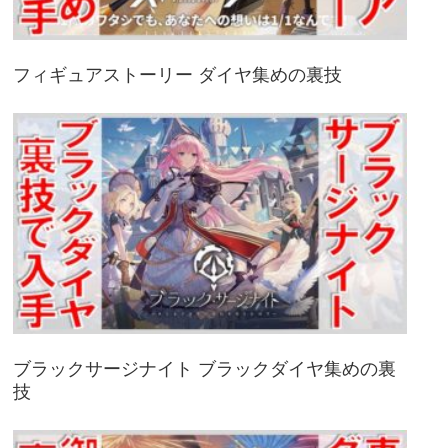
フィギュアストーリー ダイヤ集めの裏技
ブラックサージナイト ブラックダイヤ集めの裏
技