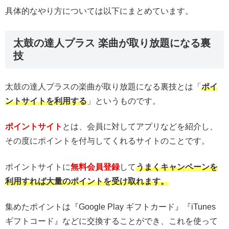
具体的なやり方については以下にまとめています。
太鼓の達人プラス 楽曲が取り放題になる裏
技
太鼓の達人プラスの楽曲が取り放題になる裏技とは「
ポイ
ントサイトを利用する
」というものです。
ポイントサイト
とは、会員に対してアプリなどを紹介し、
その度にポイントを付与してくれるサイトのことです。
ポイントサイトに
無料会員登録
して
うまくキャンペーンを
利用すれば大量のポイントを受け取れます。
集めたポイントは『Google Play ギフトカード』『iTunes
ギフトコード』などに交換することができ、これを使って