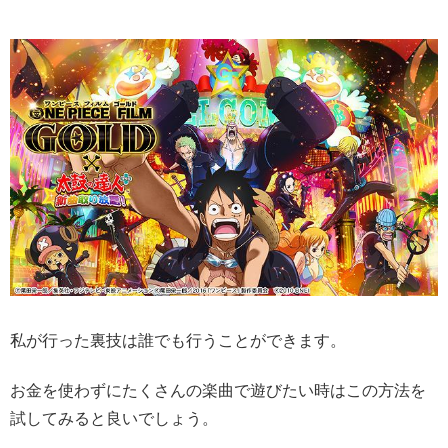
私が行った裏技は誰でも行うことができます。
お金を使わずにたくさんの楽曲で遊びたい時はこの方法を
試してみると良いでしょう。