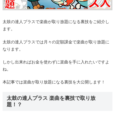
太鼓の達人プラスで楽曲が取り放題になる裏技をご紹介し
ます。
太鼓の達人プラスでは月々の定額課金で楽曲が取り放題に
なります。
しかし出来ればお金を使わずに楽曲を手に入れたいですよ
ね。
本記事では楽曲が取り放題になる裏技を大公開します！
太鼓の達人プラス 楽曲を裏技で取り放
題！？