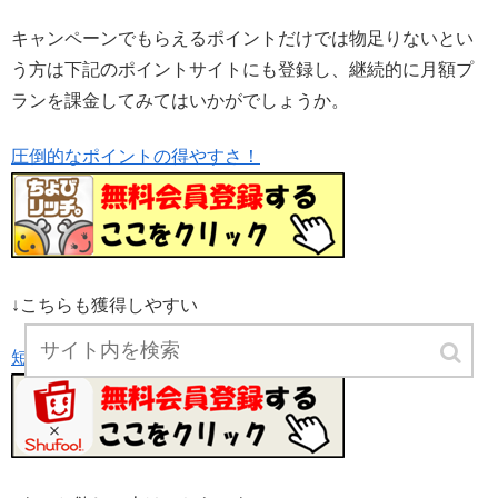
キャンペーンでもらえるポイントだけでは物足りないとい
う方は下記のポイントサイトにも登録し、継続的に月額プ
ランを課金してみてはいかがでしょうか。
圧倒的なポイントの得やすさ！
↓こちらも獲得しやすい
短時間でラクラク