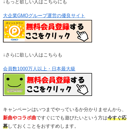
↓もっと欲しい人はこちらにも
大企業GMOグループ運営の優良サイト
↓さらに欲しい人はこちらも
会員数1000万人以上・日本最大級
キャンペーンはいつまでやっているか分かりませんから、
新曲やコラボ曲
ですぐにでも遊びたいという方は
今すぐ応
募
しておくことをおすすめします。