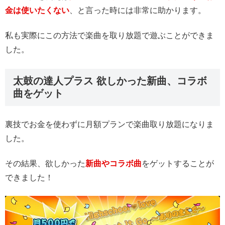
金は使いたくない
、と言った時には非常に助かります。
私も実際にこの方法で楽曲を取り放題で遊ぶことができま
した。
太鼓の達人プラス 欲しかった新曲、コラボ
曲をゲット
裏技でお金を使わずに月額プランで楽曲取り放題になりま
した。
その結果、欲しかった
新曲やコラボ曲
をゲットすることが
できました！