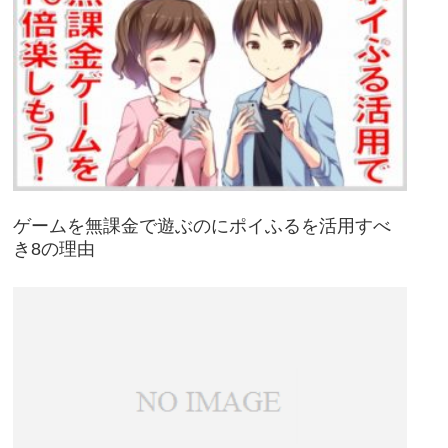
ゲームを無課金で遊ぶのにポイふるを活用すべ
き8の理由