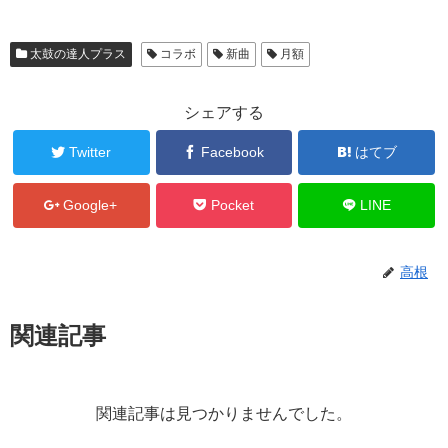
太鼓の達人プラス
コラボ
新曲
月額
シェアする
Twitter
Facebook
はてブ
Google+
Pocket
LINE
高根
関連記事
関連記事は見つかりませんでした。