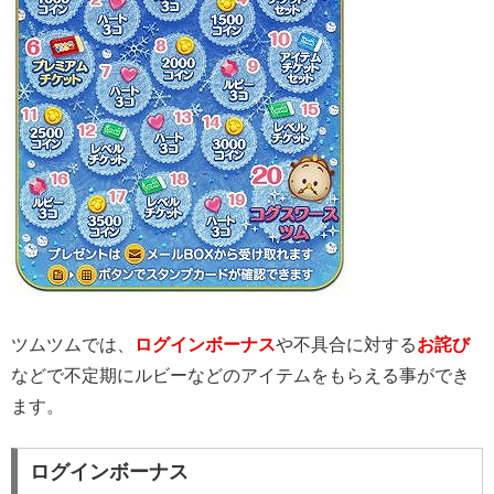
ツムツムでは、
ログインボーナス
や不具合に対する
お詫び
などで不定期にルビーなどのアイテムをもらえる事ができ
ます。
ログインボーナス