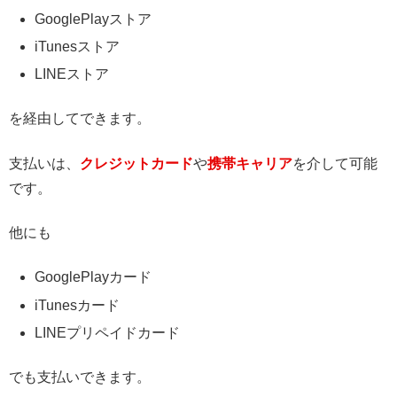
GooglePlayストア
iTunesストア
LINEストア
を経由してできます。
支払いは、
クレジットカード
や
携帯キャリア
を介して可能
です。
他にも
GooglePlayカード
iTunesカード
LINEプリペイドカード
でも支払いできます。