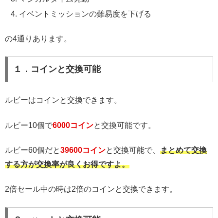
イベントミッションの難易度を下げる
の4通りあります。
１．コインと交換可能
ルビーはコインと交換できます。
ルビー10個で
6000コイン
と交換可能です。
ルビー60個だと
39600コイン
と交換可能で、
まとめて交換
する方が交換率が良くお得ですよ。
2倍セール中の時は2倍のコインと交換できます。