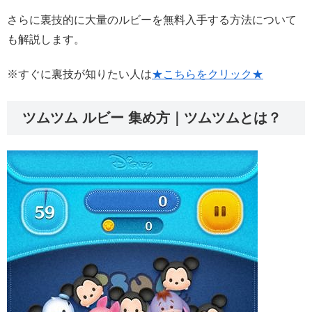
さらに裏技的に大量のルビーを無料入手する方法について
も解説します。
※すぐに裏技が知りたい人は
★こちらをクリック★
ツムツム ルビー 集め方｜ツムツムとは？