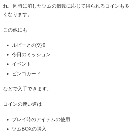
れ、同時に消したツムの個数に応じて得られるコインも多
くなります。
この他にも
ルビーとの交換
今日のミッション
イベント
ビンゴカード
などで入手できます。
コインの使い道は
プレイ時のアイテムの使用
ツムBOXの購入