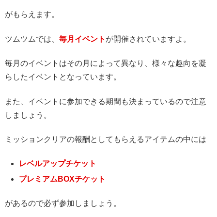
がもらえます。
ツムツムでは、
毎月イベント
が開催されていますよ。
毎月のイベントはその月によって異なり、様々な趣向を凝
らしたイベントとなっています。
また、イベントに参加できる期間も決まっているので注意
しましょう。
ミッションクリアの報酬としてもらえるアイテムの中には
レベルアップチケット
プレミアムBOXチケット
があるので必ず参加しましょう。