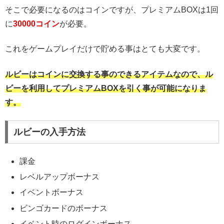
そこで必要になるのはコインですが、プレミアムBOXは1回
に
30000コイン
が必要。
これをゲームプレイだけで貯める事はとても大変です。
ルビーはコインに交換する事のできるアイテムなので、ル
ビーを利用してプレミアムBOXを引く事が可能になりま
す。
ルビーの入手方法
課金
レベルアップボーナス
イベントボーナス
ビンゴカードのボーナス
イベント時のログインボーナス