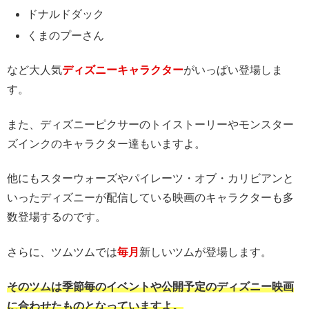
ドナルドダック
くまのプーさん
など大人気
ディズニーキャラクター
がいっぱい登場しま
す。
また、ディズニーピクサーのトイストーリーやモンスター
ズインクのキャラクター達もいますよ。
他にもスターウォーズやパイレーツ・オブ・カリビアンと
いったディズニーが配信している映画のキャラクターも多
数登場するのです。
さらに、ツムツムでは
毎月
新しいツムが登場します。
そのツムは季節毎のイベントや公開予定のディズニー映画
に合わせたものとなっていますよ。