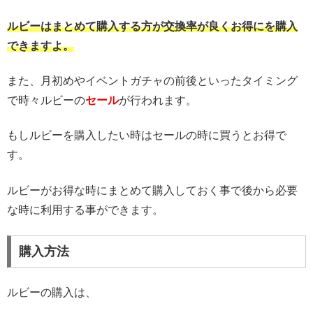
ルビーはまとめて購入する方が交換率が良くお得にを購入
できますよ。
また、月初めやイベントガチャの前後といったタイミング
で時々ルビーの
セール
が行われます。
もしルビーを購入したい時はセールの時に買うとお得で
す。
ルビーがお得な時にまとめて購入しておく事で後から必要
な時に利用する事ができます。
購入方法
ルビーの購入は、