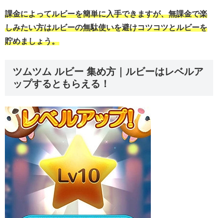
課金によってルビーを簡単に入手できますが、無課金で楽
しみたい方はルビーの無駄使いを避けコツコツとルビーを
貯めましょう。
ツムツム ルビー 集め方｜ルビーはレベルア
ップするともらえる！