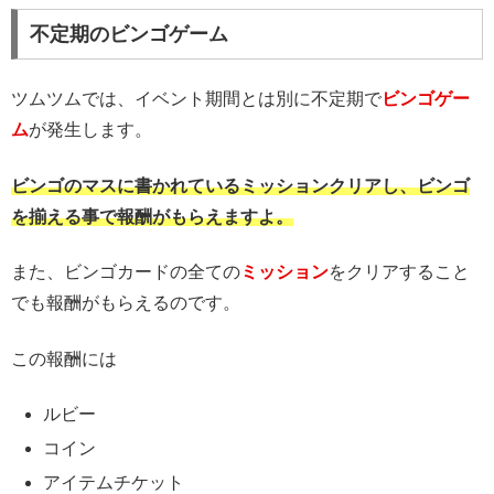
不定期のビンゴゲーム
ツムツムでは、イベント期間とは別に不定期で
ビンゴゲー
ム
が発生します。
ビンゴのマスに書かれているミッションクリアし、ビンゴ
を揃える事で報酬がもらえますよ。
また、ビンゴカードの全ての
ミッション
をクリアすること
でも報酬がもらえるのです。
この報酬には
ルビー
コイン
アイテムチケット