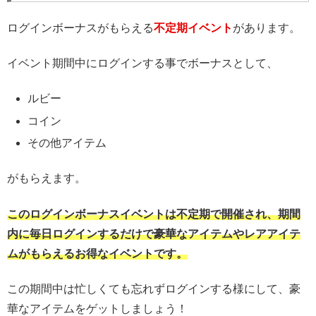
ログインボーナスがもらえる
不定期イベント
があります。
イベント期間中にログインする事でボーナスとして、
ルビー
コイン
その他アイテム
がもらえます。
このログインボーナスイベントは不定期で開催され、期間
内に毎日ログインするだけで豪華なアイテムやレアアイテ
ムがもらえるお得なイベントです。
この期間中は忙しくても忘れずログインする様にして、豪
華なアイテムをゲットしましょう！