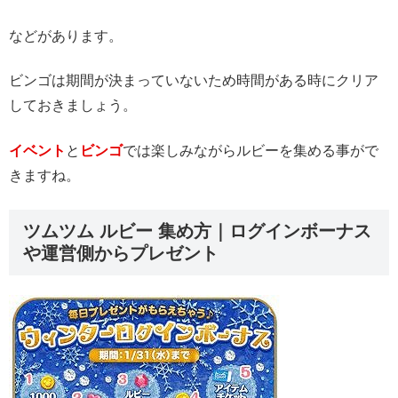
などがあります。
ビンゴは期間が決まっていないため時間がある時にクリア
しておきましょう。
イベント
と
ビンゴ
では楽しみながらルビーを集める事がで
きますね。
ツムツム ルビー 集め方｜ログインボーナス
や運営側からプレゼント