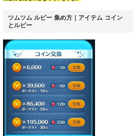
ツムツム ルビー 集め方｜アイテム コイン
とルビー