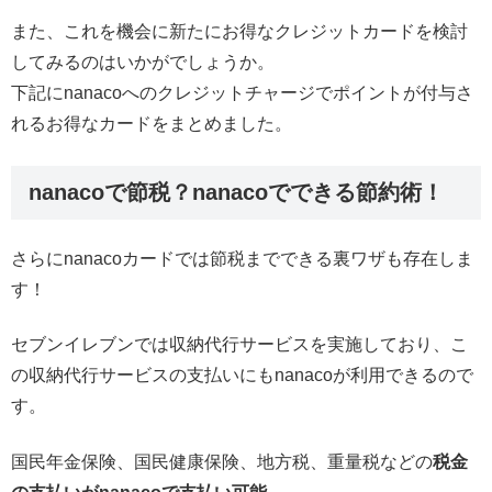
また、これを機会に新たにお得なクレジットカードを検討
してみるのはいかがでしょうか。
下記にnanacoへのクレジットチャージでポイントが付与さ
れるお得なカードをまとめました。
nanacoで節税？nanacoでできる節約術！
さらにnanacoカードでは節税までできる裏ワザも存在しま
す！
セブンイレブンでは収納代行サービスを実施しており、こ
の収納代行サービスの支払いにもnanacoが利用できるので
す。
国民年金保険、国民健康保険、地方税、重量税などの
税金