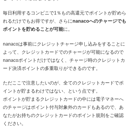
毎日利用するコンビニで1％もの高還元でポイントが貯めら
れるだけでもお得ですが、さらに
nanacoへのチャージでも
ポイントを貯めることが可能
に。
nanacoは事前にクレジットチャージ申し込みをすることに
よって、クレジットカードでのチャージが可能になるので
nanacoポイントだけではなく、チャージ時のクレジットカ
ード決済ポイントの多重取りができるのです。
ただここで注意したいのが、全てのクレジットカードでポ
イントが貯まるわけではない、という点です。
ポイントが貯まるクレジットカードの中には電子マネーへ
のチャージはポイント付与対象外のカードもあるので、あ
なたがお持ちのクレジットカードのポイント規則をご確認
ください。