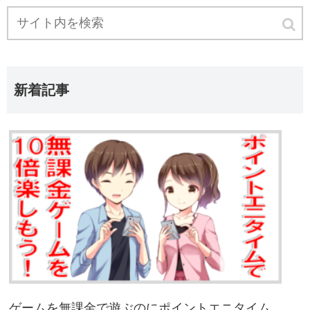
新着記事
ゲームを無課金で遊ぶのにポイントエニタイム