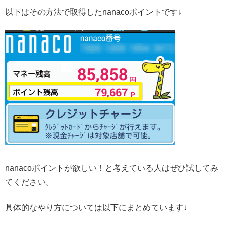
以下はその方法で取得したnanacoポイントです↓
nanacoポイントが欲しい！と考えている人はぜひ試してみ
てください。
具体的なやり方については以下にまとめています↓