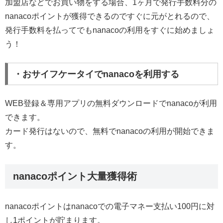
加盟店などでお買い物をする場合、1ヶ月で発行手数料分の
nanacoポイントが獲得できるのですぐに元がとれるので、
発行手数料を払ってでもnanacoの利用をすぐに始めましょ
う！
・おサイフケータイでnanacoを利用する
WEB登録＆専用アプリの無料ダウンロードでnanacoが利用
できます。
カード発行はないので、無料でnanacoの利用が開始できま
す。
nanacoポイント大量獲得術
nanacoポイントはnanacoでの電子マネー支払い100円に対
し1ポイントが貯まります。