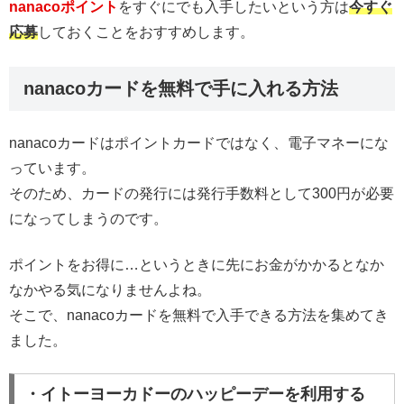
nanacoポイント
をすぐにでも入手したいという方は
今すぐ
応募
しておくことをおすすめします。
nanacoカードを無料で手に入れる方法
nanacoカードはポイントカードではなく、電子マネーにな
っています。
そのため、カードの発行には発行手数料として300円が必要
になってしまうのです。
ポイントをお得に…というときに先にお金がかかるとなか
なかやる気になりませんよね。
そこで、nanacoカードを無料で入手できる方法を集めてき
ました。
・イトーヨーカドーのハッピーデーを利用する