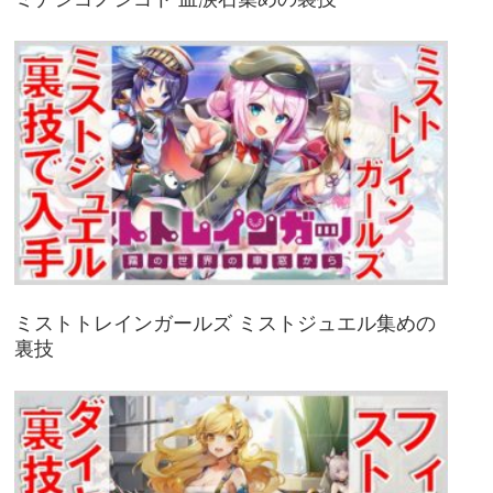
ミストトレインガールズ ミストジュエル集めの
裏技