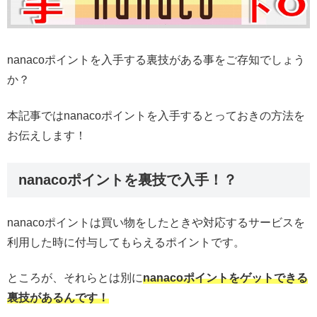
nanacoポイントを入手する裏技がある事をご存知でしょう
か？
本記事ではnanacoポイントを入手するとっておきの方法を
お伝えします！
nanacoポイントを裏技で入手！？
nanacoポイントは買い物をしたときや対応するサービスを
利用した時に付与してもらえるポイントです。
ところが、それらとは別に
nanacoポイントをゲットできる
裏技があるんです！