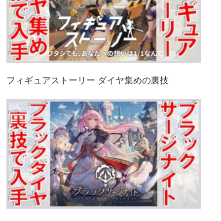
フィギュアストーリー ダイヤ集めの裏技