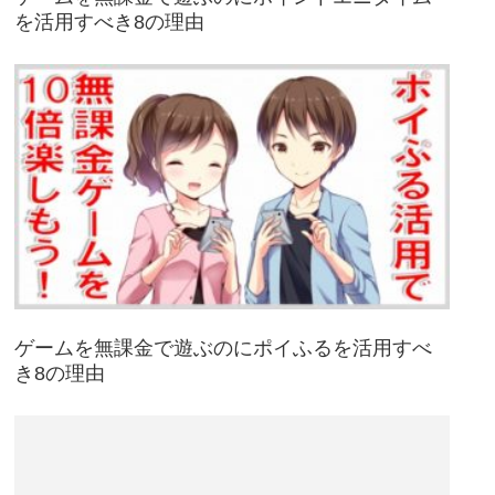
を活用すべき8の理由
ゲームを無課金で遊ぶのにポイふるを活用すべ
き8の理由