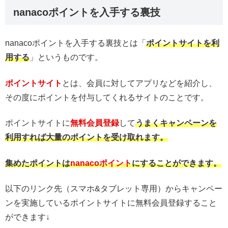
nanacoポイントを入手する裏技
nanacoポイントを入手する裏技とは「
ポイントサイトを利
用する
」というものです。
ポイントサイト
とは、会員に対してアプリなどを紹介し、
その度にポイントを付与してくれるサイトのことです。
ポイントサイトに
無料会員登録
して
うまくキャンペーンを
利用すれば大量のポイントを受け取れます。
集めたポイントは
nanacoポイント
にすることができます。
以下のリンク先（スマホ&タブレット専用）からキャンペー
ンを実施しているポイントサイトに無料会員登録すること
ができます↓