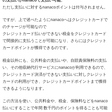
の支払いがnanacoで支払い可能
。
ただし支払いに対するnanacoポイントは付与されません。
ですが、上で述べたようにnanacoへはクレジットカードで
のチャージが可能なので
クレジットカード払いができない税金をクレジットカード
で間接的に支払うことが可能になり、さらにはクレジット
カードポイントが獲得できるのです。
税金以外にも、公共料金の支払いや、自賠責保険料の支払
い、その他収納代行サービスにnanacoが利用できるので、
クレジットカード決済ができない支払いに対しクレジット
カードの利用ができ、クレジットカードポイントまで獲得
できるようになります。
この方法を使い、公共料金や、税金、保険料などをnanaco
払いにすることで年間 数千円のポイントを得ることも可能