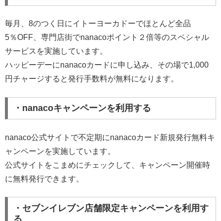
毎月、8のつく日にイトーヨーカドーでほとんど全品
5％OFF、専門店街でnanacoポイント２倍等のスペシャル
サービスを実施しています。
ハッピーデーにnanacoカードに申し込み、その場で1,000
円チャージすると発行手数料が無料になります。
・nanacoキャンペーンを利用する
nanaco公式サイトで不定期にnanacoカード新規発行無料キ
ャンペーンを実施しています。
公式サイトをこまめにチェックして、キャンペーン開催時
に無料発行できます。
・セブンイレブン店舗限定キャンペーンを利用す
る