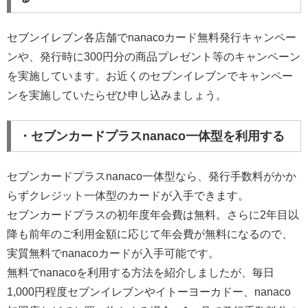
セブンイレブン各店舗でnanacoカード無料発行キャンペー
ンや、発行時に300円分の商品プレゼント等のキャンペーン
を実施しています。お近くのセブンイレブンでキャンペー
ンを実施していたらぜひ申し込みましょう。
・セブンカードプラスnanaco一体型を利用する
セブンカードプラスnanaco一体型なら、発行手数料がかか
らずクレジット一体型のカードが入手できます。
セブンカードプラスの初年度年会費は無料。さらに2年目以
降も前年のご利用金額に応じて年会費が無料になるので、
実質無料でnanacoカードが入手可能です。
無料でnanacoを利用する方法を紹介しましたが、毎日
1,000円程度セブンイレブンやイトーヨーカドー、nanaco