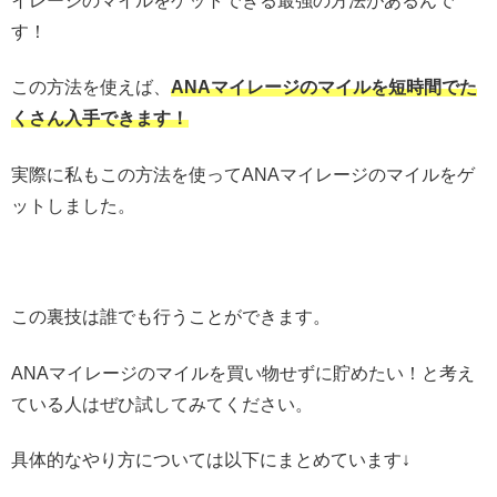
イレージのマイルをゲットできる最強の方法があるんで
す！
この方法を使えば、
ANAマイレージのマイルを短時間でた
くさん入手できます！
実際に私もこの方法を使ってANAマイレージのマイルをゲ
ットしました。
この裏技は誰でも行うことができます。
ANAマイレージのマイルを買い物せずに貯めたい！と考え
ている人はぜひ試してみてください。
具体的なやり方については以下にまとめています↓