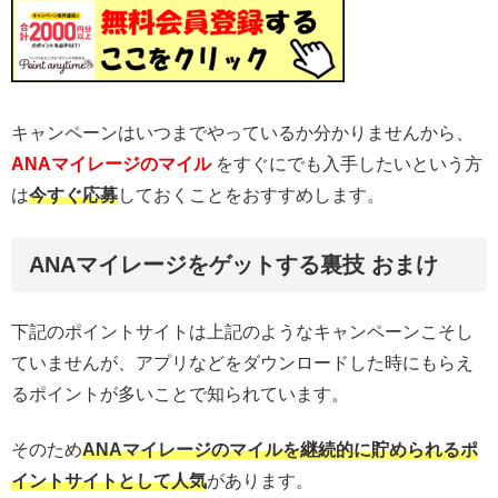
キャンペーンはいつまでやっているか分かりませんから、
ANAマイレージのマイル
をすぐにでも入手したいという方
は
今すぐ応募
しておくことをおすすめします。
ANAマイレージをゲットする裏技 おまけ
下記のポイントサイトは上記のようなキャンペーンこそし
ていませんが、アプリなどをダウンロードした時にもらえ
るポイントが多いことで知られています。
そのため
ANAマイレージのマイルを継続的に貯められるポ
イントサイトとして人気
があります。