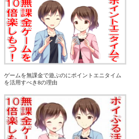
ゲームを無課金で遊ぶのにポイントエニタイム
を活用すべき8の理由