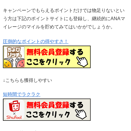
キャンペーンでもらえるポイントだけでは物足りないとい
う方は下記のポイントサイトにも登録し、継続的にANAマ
イレージのマイルを貯めてみてはいかがでしょうか。
圧倒的なポイントの得やすさ！
↓こちらも獲得しやすい
短時間でラクラク