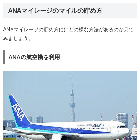
ANAマイレージのマイルの貯め方
ANAマイレージの貯め方にはどの様な方法があるのか見て
みましょう。
ANAの航空機を利用