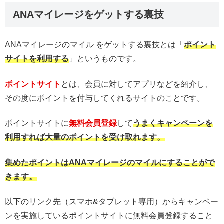
ANAマイレージをゲットする裏技
ANAマイレージのマイル をゲットする裏技とは「
ポイント
サイトを利用する
」というものです。
ポイントサイト
とは、会員に対してアプリなどを紹介し、
その度にポイントを付与してくれるサイトのことです。
ポイントサイトに
無料会員登録
して
うまくキャンペーンを
利用すれば大量のポイントを受け取れます。
集めた
ポイ
ントはANAマイレージのマイルにすることがで
きます。
以下のリンク先（スマホ&タブレット専用）からキャンペー
ンを実施しているポイントサイトに無料会員登録すること