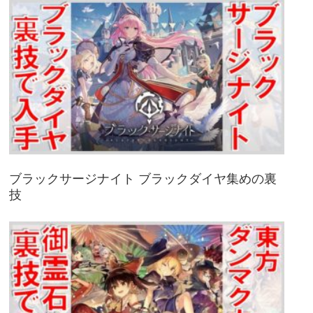
ブラックサージナイト ブラックダイヤ集めの裏
技