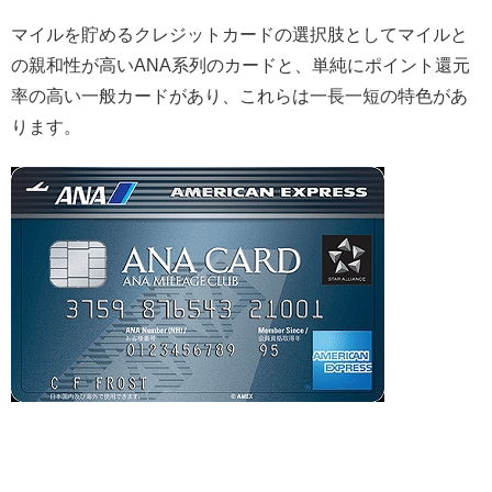
マイルを貯めるクレジットカードの選択肢としてマイルと
の親和性が高いANA系列のカードと、単純にポイント還元
率の高い一般カードがあり、これらは一長一短の特色があ
ります。