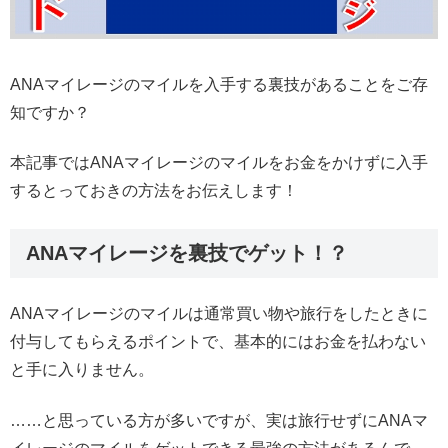
ANAマイレージのマイルを入手する裏技があることをご存
知ですか？
本記事ではANAマイレージのマイルをお金をかけずに入手
するとっておきの方法をお伝えします！
ANAマイレージを裏技でゲット！？
ANAマイレージのマイルは通常買い物や旅行をしたときに
付与してもらえるポイントで、基本的にはお金を払わない
と手に入りません。
……と思っている方が多いですが、実は旅行せずにANAマ