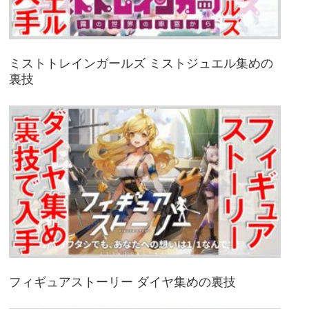
ミストトレインガールズ ミストジュエル集めの
裏技
フィギュアストーリー ダイヤ集めの裏技