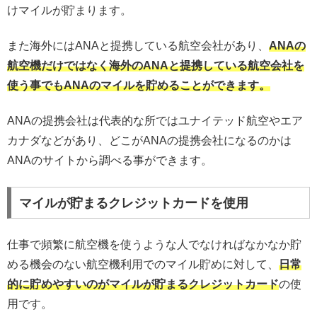
けマイルが貯まります。
また海外にはANAと提携している航空会社があり、
ANAの
航空機だけではなく海外のANAと提携している航空会社を
使う事でもANAのマイルを貯めることができます。
ANAの提携会社は代表的な所ではユナイテッド航空やエア
カナダなどがあり、どこがANAの提携会社になるのかは
ANAのサイトから調べる事ができます。
マイルが貯まるクレジットカードを使用
仕事で頻繁に航空機を使うような人でなければなかなか貯
める機会のない航空機利用でのマイル貯めに対して、
日常
的に貯めやすいのがマイルが貯まるクレジットカード
の使
用です。