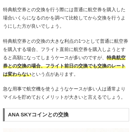
特典航空券との交換を行う際には普通に航空券を購入した
場合いくらになるのかを調べて比較してから交換を行うよ
うにした方が良いでしょう。
特典航空券との交換の大きな利点の1つとして普通に航空券
を購入する場合、フライト直前に航空券を購入しようとす
ると高額になってしまうケースが多いのですが、
特典航空
券との交換の場合、フライト前日の交換でも交換のレート
は変わらない
という点があります。
急な用事で航空機を使うようなケースが多い人は通常より
マイルを貯めておくメリットが大きいと言えるでしょう。
ANA SKYコインとの交換