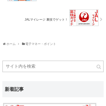
JALマイレージ 裏技でゲット！
ホーム
電子マネー・ポイント
新着記事