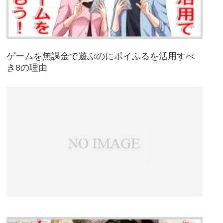
ゲームを無課金で遊ぶのにポイふるを活用すべ
き8の理由