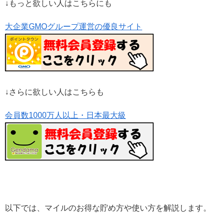
↓もっと欲しい人はこちらにも
大企業GMOグループ運営の優良サイト
↓さらに欲しい人はこちらも
会員数1000万人以上・日本最大級
以下では、マイルのお得な貯め方や使い方を解説します。